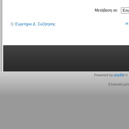
Μετάβαση σε:
Η
Ευρετήριο Δ. Συζήτησης
Powered by
phpBB
© 
Ελληνική με