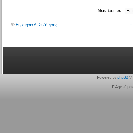
Μετάβαση σε:
Η
Ευρετήριο Δ. Συζήτησης
Powered by
phpBB
© 
Ελληνική με