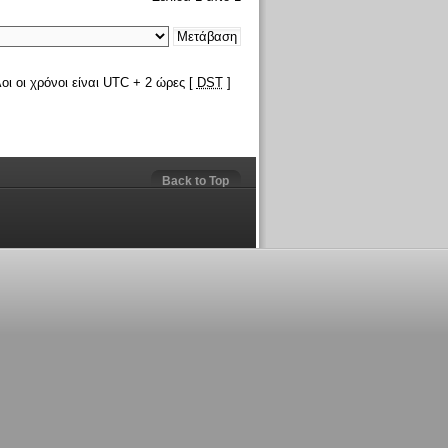
οι οι χρόνοι είναι UTC + 2 ώρες [
DST
]
Back to Top