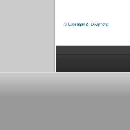
Ευρετήριο Δ. Συζήτησης