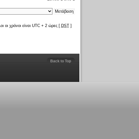
οι οι χρόνοι είναι UTC + 2 ώρες [
DST
]
Back to Top