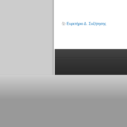
Ευρετήριο Δ. Συζήτησης