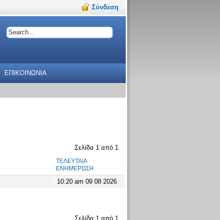
Σύνδεση
ΕΠΙΚΟΙΝΩΝΙΑ
Σελίδα
1
από
1
ΤΕΛΕΥΤΑΊΑ
ΕΝΗΜΈΡΩΣΗ
10:20 am 09 08 2026
Σελίδα
1
από
1