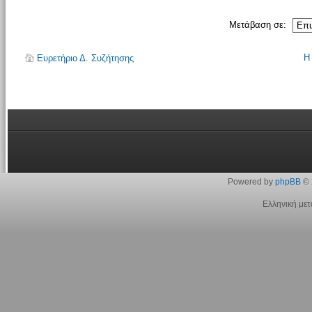
Μετάβαση σε:
Η
Ευρετήριο Δ. Συζήτησης
Powered by
phpBB
© 
Ελληνική με