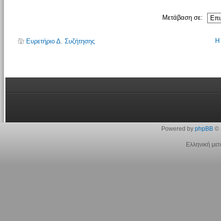
Μετάβαση σε:
Η
Ευρετήριο Δ. Συζήτησης
Powered by
phpBB
© 
Ελληνική με