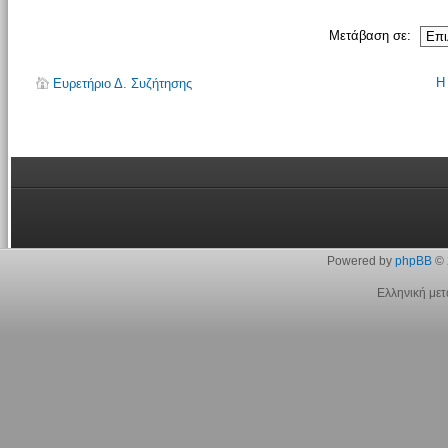
Μετάβαση σε:
Η
Ευρετήριο Δ. Συζήτησης
Powered by
phpBB
© 
Ελληνική με