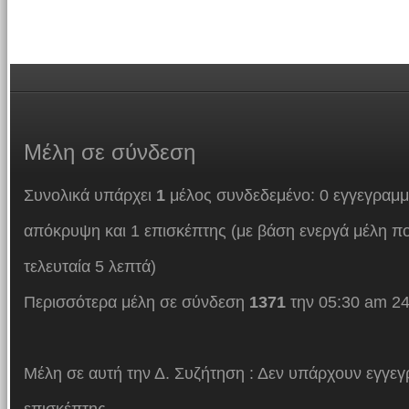
Μέλη
σε σύνδεση
Συνολικά υπάρχει
1
μέλος συνδεδεμένο: 0 εγγεγραμμ
απόκρυψη και 1 επισκέπτης (με βάση ενεργά μέλη πο
τελευταία 5 λεπτά)
Περισσότερα μέλη σε σύνδεση
1371
την 05:30 am 24
Μέλη σε αυτή την Δ. Συζήτηση : Δεν υπάρχουν εγγεγ