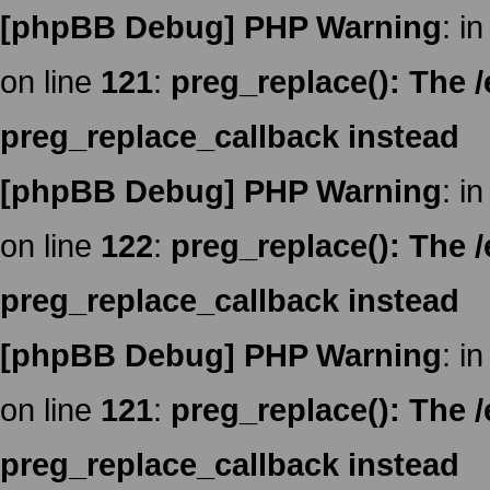
[phpBB Debug] PHP Warning
: in
on line
121
:
preg_replace(): The /
preg_replace_callback instead
[phpBB Debug] PHP Warning
: in
on line
122
:
preg_replace(): The /
preg_replace_callback instead
[phpBB Debug] PHP Warning
: in
on line
121
:
preg_replace(): The /
preg_replace_callback instead