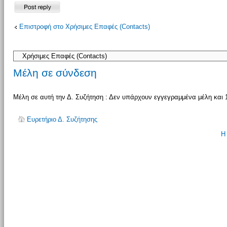
Δημιουργία
Επιστροφή στο Χρήσιμες Επαφές (Contacts)
απάντησης
Μέλη σε σύνδεση
Μέλη σε αυτή την Δ. Συζήτηση : Δεν υπάρχουν εγγεγραμμένα μέλη και 
Ευρετήριο Δ. Συζήτησης
Η