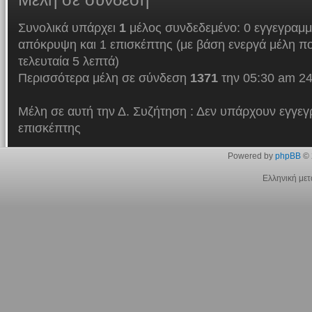
Συνολικά υπάρχει
1
μέλος συνδεδεμένο: 0 εγγεγραμμ
απόκρυψη και 1 επισκέπτης (με βάση ενεργά μέλη πο
τελευταία 5 λεπτά)
Περισσότερα μέλη σε σύνδεση
1371
την 05:30 am 24
Μέλη σε αυτή την Δ. Συζήτηση : Δεν υπάρχουν εγγεγ
επισκέπτης
Powered by
phpBB
© 
Ελληνική με