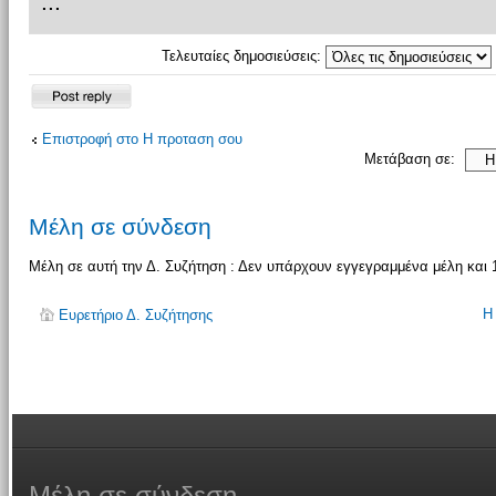
...
Τελευταίες δημοσιεύσεις:
Δημιουργία
απάντησης
Επιστροφή στο Η προταση σου
Μετάβαση σε:
Μέλη σε σύνδεση
Μέλη σε αυτή την Δ. Συζήτηση : Δεν υπάρχουν εγγεγραμμένα μέλη και 
Η
Ευρετήριο Δ. Συζήτησης
Μέλη
σε σύνδεση