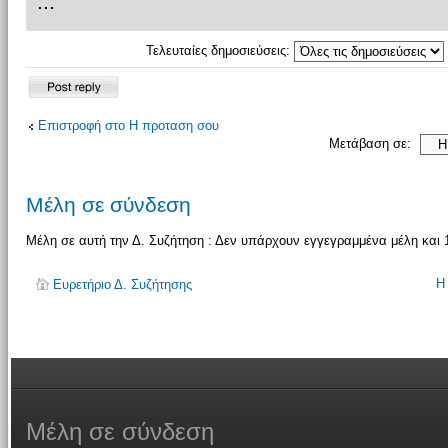
...
Τελευταίες δημοσιεύσεις:
Δημιουργία
απάντησης
Επιστροφή στο Η προταση σου
Μετάβαση σε:
Μέλη σε σύνδεση
Μέλη σε αυτή την Δ. Συζήτηση : Δεν υπάρχουν εγγεγραμμένα μέλη και 
Η
Ευρετήριο Δ. Συζήτησης
Μέλη
σε σύνδεση