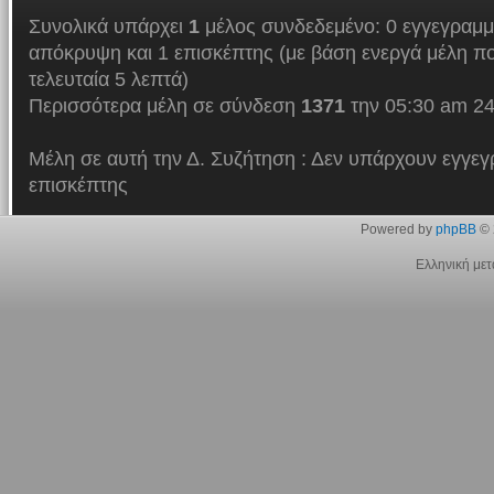
Συνολικά υπάρχει
1
μέλος συνδεδεμένο: 0 εγγεγραμμ
απόκρυψη και 1 επισκέπτης (με βάση ενεργά μέλη πο
τελευταία 5 λεπτά)
Περισσότερα μέλη σε σύνδεση
1371
την 05:30 am 24
Μέλη σε αυτή την Δ. Συζήτηση : Δεν υπάρχουν εγγεγ
επισκέπτης
Powered by
phpBB
© 
Ελληνική με