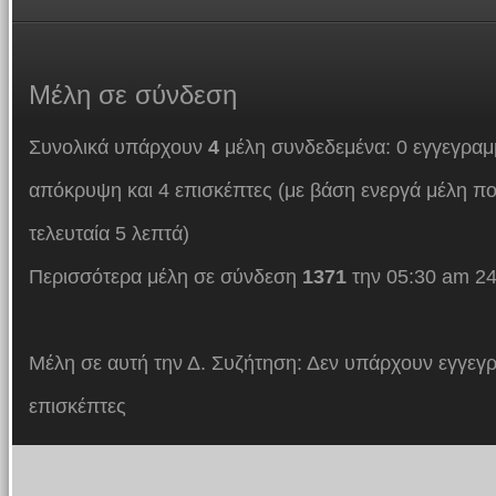
Μέλη
σε σύνδεση
Συνολικά υπάρχουν
4
μέλη συνδεδεμένα: 0 εγγεγραμμ
απόκρυψη και 4 επισκέπτες (με βάση ενεργά μέλη πο
τελευταία 5 λεπτά)
Περισσότερα μέλη σε σύνδεση
1371
την 05:30 am 24
Μέλη σε αυτή την Δ. Συζήτηση: Δεν υπάρχουν εγγεγρ
επισκέπτες