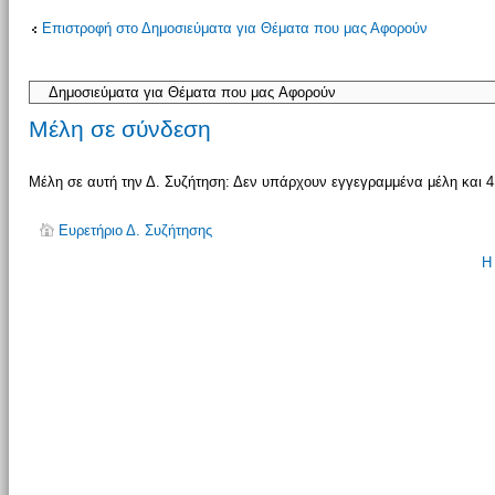
Επιστροφή στο Δημοσιεύματα για Θέματα που μας Αφορούν
απάντησης
Μέλη σε σύνδεση
Μέλη σε αυτή την Δ. Συζήτηση: Δεν υπάρχουν εγγεγραμμένα μέλη και 4
Ευρετήριο Δ. Συζήτησης
Η