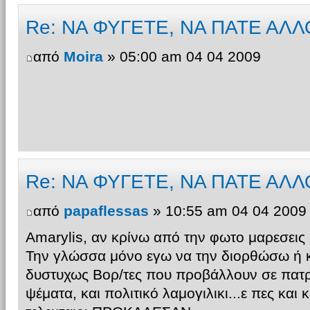
Re: ΝΑ ΦΥΓΕΤΕ, ΝΑ ΠΑΤΕ ΑΛΛ
από
Moira
» 05:00 am 04 04 2009
Re: ΝΑ ΦΥΓΕΤΕ, ΝΑ ΠΑΤΕ ΑΛΛ
από
papaflessas
» 10:55 am 04 04 2009
Amarylis, αν κρίνω από την φωτο μαρεσεις
Την γλώσσα μόνο εγω να την διορθώσω ή και
δυστυχως Βορ/τες που προβάλλουν σε πατρι
ψέματα, και πολιτικό λαμογιλικι...ε πες και 