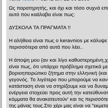
Ως παρατηρητής, και όχι και τόσο συχνά ε
αυτό που καάλαβα είναι πως:
ΔΥΣΚΟΛΑ ΤΑ ΠΡΑΓΜΑΤΑ !!
Η αλήθεια είναι πως ο keravnios με κάλυψ
περισσότερα από αυτά που λέει..
Η άποψη μου (αν και λίγο καθυστερημένη,χ
είναι πως, ότι υπάρχει πρόβλημα σχετικά μ
βοριοηπειρώτικο ζήτημα στην ελληνική (και
γεγονός. Το λιγότερο που μπορούμε να κα
κατάσταση είναι να στηρίζουμε και να δυν
ενέργεια στοχεύει προς αυτή την κατεύθυνση.
κόμματα θα ανακατευτούν' και τις περισσότε
της μάνας τους.Στο χέρι μας είναι να ''εκμετ