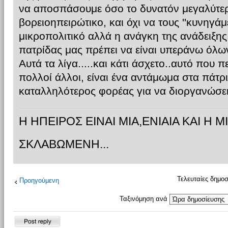
να αποσπάσουμε όσο το δυνατόν μεγαλύτερ
βορειοηπειρώτικο, και όχι να τους ''κυνηγάμε
μικροπολιτικό αλλά η ανάγκη της ανάδειξη
πατρίδας μας πρέπει να είναι υπεράνω όλων
Αυτά τα λίγα.....και κάτι άσχετο..αυτό που 
πολλοί άλλοι, είναι ένα αντάμωμα στα πάτρ
καταλληλότερος φορέας για να διοργανώσει κ
Η ΗΠΕΙΡΟΣ ΕΙΝΑΙ ΜΙΑ,ΕΝΙΑΙΑ ΚΑΙ Η Μ
ΣΚΛΑΒΩΜΕΝΗ...
Τελευταίες δημοσ
Προηγούμενη
Ταξινόμηση ανά
Δημιουργία