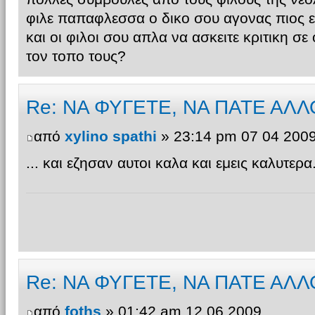
φιλε παπαφλεσσα ο δικο σου αγονας πιος ε
και οι φιλοι σου απλα να ασκειτε κριτικη σε
τον τοπο τους?
Re: ΝΑ ΦΥΓΕΤΕ, ΝΑ ΠΑΤΕ ΑΛΛ
από
xylino spathi
» 23:14 pm 07 04 200
... και εζησαν αυτοι καλα και εμεις καλυτερα.
Re: ΝΑ ΦΥΓΕΤΕ, ΝΑ ΠΑΤΕ ΑΛΛ
από
foths
» 01:42 am 12 06 2009