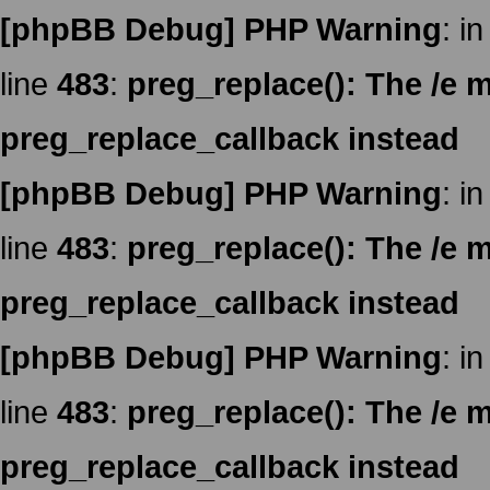
[phpBB Debug] PHP Warning
: in
line
483
:
preg_replace(): The /e m
preg_replace_callback instead
[phpBB Debug] PHP Warning
: in
line
483
:
preg_replace(): The /e m
preg_replace_callback instead
[phpBB Debug] PHP Warning
: in
line
483
:
preg_replace(): The /e m
preg_replace_callback instead