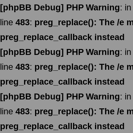
[phpBB Debug] PHP Warning
: in
line
483
:
preg_replace(): The /e m
preg_replace_callback instead
[phpBB Debug] PHP Warning
: in
line
483
:
preg_replace(): The /e m
preg_replace_callback instead
[phpBB Debug] PHP Warning
: in
line
483
:
preg_replace(): The /e m
preg_replace_callback instead