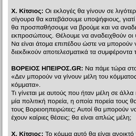
Χ. Κίτσιος:
Οι εκλογές θα γίνουν σε λιγότε
σίγουρα θα κατεβάσουμε υποψήφιους, γιατί
θα προσπαθήσουμε να βρούμε και να αναδε
εκπροσώπους. Θέλουμε να αναδειχθούν οι 
Να είναι άτομα επιπέδου ώστε να μπορούν
διεκδικούν αποτελεσματικά τα συμφέροντα
ΒΟΡΕΙΟΣ ΗΠΕΙΡΟΣ.GR:
Να πάμε τώρα στο
«Δεν μπορούν να γίνουν μέλη του κόμματος 
κόμματα».
Τι γίνεται με αυτούς που ήταν μέλη σε άλλα 
μία πολιτική πορεία, η οποία πορεία τους θ
τους Βορειοηπειρώτες; Αυτοί θα μπορούν να
έχουν καίριες θέσεις; θα είναι απλώς μέλη;
Χ. Κίτσιος:
Το κόμμα αυτό θα είναι ανοικτό