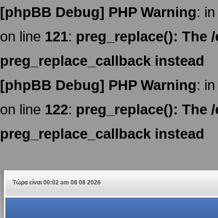
[phpBB Debug] PHP Warning
: in
on line
121
:
preg_replace(): The /
preg_replace_callback instead
[phpBB Debug] PHP Warning
: in
on line
122
:
preg_replace(): The /
preg_replace_callback instead
Τώρα είναι 00:02 am 08 08 2026