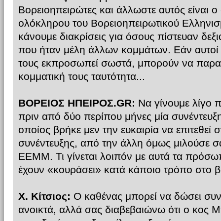
Βορειοηπειρώτες και άλλωστε αυτός είναι ο
ολόκληρου του Βορειοηπειρωτικού Ελληνισμ
κάνουμε διακρίσεις για όσους πίστευαν δεξι
που ήταν μέλη άλλων κομμάτων. Εάν αυτοί 
τους εκπροσωπεί σωστά, μπορούν να παρα
κομματική τους ταυτότητα...
ΒΟΡΕΙΟΣ ΗΠΕΙΡΟΣ.GR:
Να γίνουμε λίγο π
πριν από δύο περίπου μήνες μία συνέντευ
οποίος βρήκε μεν την ευκαιρία να επιτεθεί 
συνέντευξης, από την άλλη όμως μιλούσε σ
ΕΕΜΜ. Τι γίνεται λοιπόν με αυτά τα πρόσ
έχουν «κουράσει» κατά κάποιο τρόπο στο β
Χ. Κίτσιος:
Ο καθένας μπορεί να δώσει συνεν
ανοικτά, αλλά σας διαβεβαιώνω ότι ο κος Μ