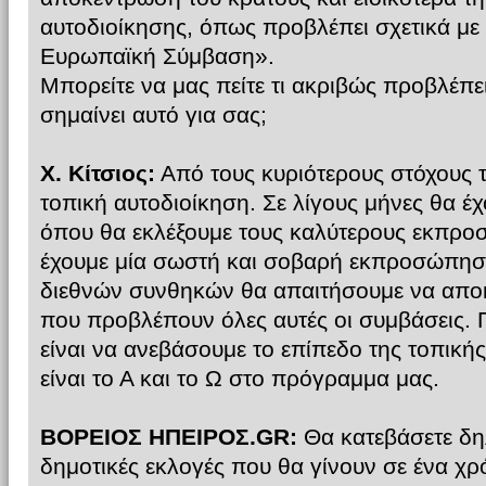
αυτοδιοίκησης, όπως προβλέπει σχετικά με 
Ευρωπαϊκή Σύμβαση».
Μπορείτε να μας πείτε τι ακριβώς προβλέπε
σημαίνει αυτό για σας;
Χ. Κίτσιος:
Από τους κυριότερους στόχους τ
τοπική αυτοδιοίκηση. Σε λίγους μήνες θα έχο
όπου θα εκλέξουμε τους καλύτερους εκπρο
έχουμε μία σωστή και σοβαρή εκπροσώπηση
διεθνών συνθηκών θα απαιτήσουμε να αποκ
που προβλέπουν όλες αυτές οι συμβάσεις.
είναι να ανεβάσουμε το επίπεδο της τοπικ
είναι το Α και το Ω στο πρόγραμμα μας.
ΒΟΡΕΙΟΣ ΗΠΕΙΡΟΣ.GR:
Θα κατεβάσετε δη
δημοτικές εκλογές που θα γίνουν σε ένα χρό