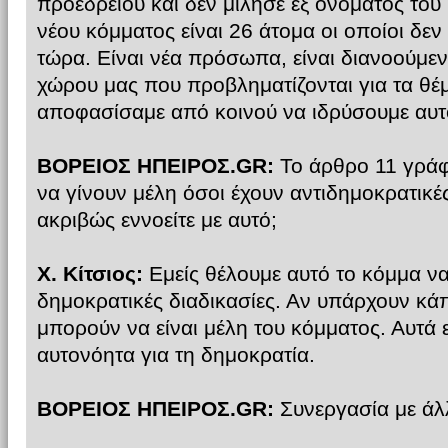
προεδρείου και δεν μίλησε εξ ονόματος του 
νέου κόμματος είναι 26 άτομα οι οποίοι δε
τώρα. Είναι νέα πρόσωπα, είναι διανοούμενοι
χώρου μας που προβληματίζονται για τα θέ
αποφασίσαμε από κοινού να ιδρύσουμε αυτ
ΒΟΡΕΙΟΣ ΗΠΕΙΡΟΣ.GR:
Το άρθρο 11 γράφ
να γίνουν μέλη όσοι έχουν αντιδημοκρατικές
ακριβώς εννοείτε με αυτό;
Χ. Κίτσιος:
Εμείς θέλουμε αυτό το κόμμα ν
δημοκρατικές διαδικασίες. Αν υπάρχουν κάπο
μπορούν να είναι μέλη του κόμματος. Αυτά 
αυτονόητα για τη δημοκρατία.
ΒΟΡΕΙΟΣ ΗΠΕΙΡΟΣ.GR:
Συνεργασία με άλ