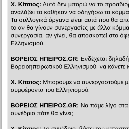
Χ. Κίτσιος:
Αυτό δεν μπορώ να το προσδιο
αναλάβει το καθήκον να οδηγήσω το κόμμα 
Τα συλλογικά όργανα είναι αυτά που θα απ
το αν θα γίνουν συνεργασίες με άλλα κόμμα
συνεργασία, αν γίνει, θα αποσκοπεί στο όφ
Ελληνισμού.
ΒΟΡΕΙΟΣ ΗΠΕΙΡΟΣ.GR:
Ενδέχεται δηλαδή,
Βορειοηπειρωτικού Ελληνισμού, να κάνετε 
Χ. Κίτσιος:
Μπορούμε να συνεργαστούμε με
συμφέροντα του Ελληνισμού.
ΒΟΡΕΙΟΣ ΗΠΕΙΡΟΣ.GR:
Να πάμε λίγο στα 
συνέδριο πότε θα γίνει;
Χ. Κίτσιος:
Το συνέδριο, βάσει του καταστατ