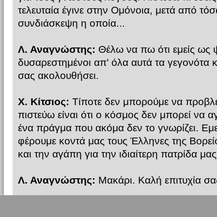
τελευταία έγινε στην Ομόνοια, μετά από τόσ
συνδιάσκεψη η οποία...
Λ. Αναγνώστης:
Θέλω να πω ότι εμείς ως 
δυσαρεστημένοι απ’ όλα αυτά τα γεγονότα κ
σας ακολουθήσει.
Χ. Κίτσιος:
Τίποτε δεν μπορούμε να προβλ
πιστεύω είναι ότι ο κόσμος δεν μπορεί να α
ένα πράγμα που ακόμα δεν το γνωρίζει. Ε
φέρουμε κοντά μας τους Έλληνες της Βορεί
και την αγάπη για την ιδιαίτερη πατρίδα μας
Λ. Αναγνώστης:
Μακάρι. Καλή επιτυχία σας
ΒΟΡΕΙΟΣ ΗΠΕΙΡΟΣ.GR:
Καλή επιτυχία σας