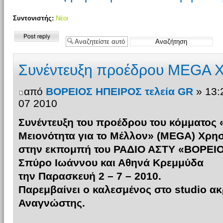
Συντονιστής:
Νέοι
Δημιουργία
απάντησης
Συνέντευξη προέδρου MEGA Χ
από
ΒΟΡΕΙΟΣ ΗΠΕΙΡΟΣ τελεία GR
» 13:
07 2010
Συνέντευξη του προέδρου του κόμματος 
Μειονότητα για το Μέλλον» (ΜΕGA) Χρησ
στην εκπομπή του ΡΑΔΙΟ ΑΣΤΥ «ΒΟΡΕΙΟ
Σπύρο Ιωάννου και Αθηνά Κρεμμύδα
την Παρασκευή 2 – 7 – 2010.
Παρεμβαίνει ο καλεσμένος στο studio α
Αναγνώστης.