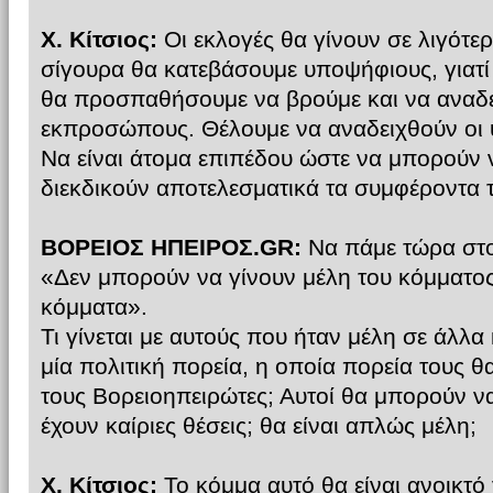
Χ. Κίτσιος:
Οι εκλογές θα γίνουν σε λιγότε
σίγουρα θα κατεβάσουμε υποψήφιους, γιατί
θα προσπαθήσουμε να βρούμε και να αναδε
εκπροσώπους. Θέλουμε να αναδειχθούν οι 
Να είναι άτομα επιπέδου ώστε να μπορούν
διεκδικούν αποτελεσματικά τα συμφέροντα
ΒΟΡΕΙΟΣ ΗΠΕΙΡΟΣ.GR:
Να πάμε τώρα στο
«Δεν μπορούν να γίνουν μέλη του κόμματος 
κόμματα».
Τι γίνεται με αυτούς που ήταν μέλη σε άλλα 
μία πολιτική πορεία, η οποία πορεία τους θ
τους Βορειοηπειρώτες; Αυτοί θα μπορούν να
έχουν καίριες θέσεις; θα είναι απλώς μέλη;
Χ. Κίτσιος:
Το κόμμα αυτό θα είναι ανοικτό