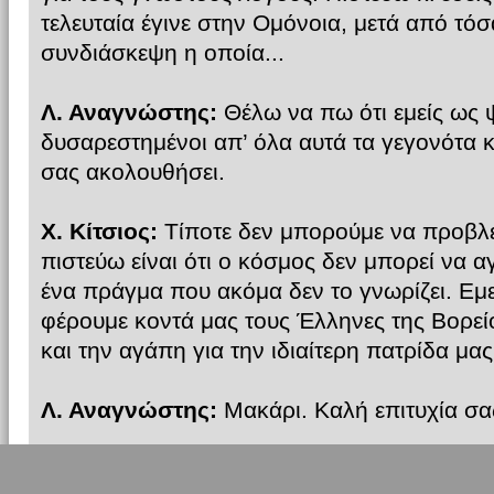
τελευταία έγινε στην Ομόνοια, μετά από τόσ
συνδιάσκεψη η οποία...
Λ. Αναγνώστης:
Θέλω να πω ότι εμείς ως 
δυσαρεστημένοι απ’ όλα αυτά τα γεγονότα κ
σας ακολουθήσει.
Χ. Κίτσιος:
Τίποτε δεν μπορούμε να προβλ
πιστεύω είναι ότι ο κόσμος δεν μπορεί να α
ένα πράγμα που ακόμα δεν το γνωρίζει. Ε
φέρουμε κοντά μας τους Έλληνες της Βορεί
και την αγάπη για την ιδιαίτερη πατρίδα μας
Λ. Αναγνώστης:
Μακάρι. Καλή επιτυχία σας
ΒΟΡΕΙΟΣ ΗΠΕΙΡΟΣ.GR:
Καλή επιτυχία σας