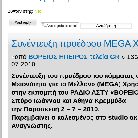
Συντονιστής:
Νέοι
Δημιουργία
απάντησης
Συνέντευξη προέδρου MEGA Χ
από
ΒΟΡΕΙΟΣ ΗΠΕΙΡΟΣ τελεία GR
» 13:
07 2010
Συνέντευξη του προέδρου του κόμματος 
Μειονότητα για το Μέλλον» (ΜΕGA) Χρησ
στην εκπομπή του ΡΑΔΙΟ ΑΣΤΥ «ΒΟΡΕΙΟ
Σπύρο Ιωάννου και Αθηνά Κρεμμύδα
την Παρασκευή 2 – 7 – 2010.
Παρεμβαίνει ο καλεσμένος στο studio α
Αναγνώστης.