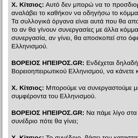
Χ. Κίτσιος:
Αυτό δεν μπορώ να το προσδιο
αναλάβει το καθήκον να οδηγήσω το κόμμα 
Τα συλλογικά όργανα είναι αυτά που θα απ
το αν θα γίνουν συνεργασίες με άλλα κόμμα
συνεργασία, αν γίνει, θα αποσκοπεί στο όφ
Ελληνισμού.
ΒΟΡΕΙΟΣ ΗΠΕΙΡΟΣ.GR:
Ενδέχεται δηλαδή,
Βορειοηπειρωτικού Ελληνισμού, να κάνετε 
Χ. Κίτσιος:
Μπορούμε να συνεργαστούμε με
συμφέροντα του Ελληνισμού.
ΒΟΡΕΙΟΣ ΗΠΕΙΡΟΣ.GR:
Να πάμε λίγο στα 
συνέδριο πότε θα γίνει;
Χ. Κίτσιος:
Το συνέδριο, βάσει του καταστατ