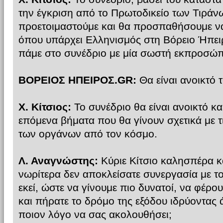
την έγκριση από το Πρωτοδικείο των Τιράνω
προετοιμαστούμε και θα προσπαθήσουμε να
όπου υπάρχει Ελληνισμός στη Βόρειο Ήπει
πάμε στο συνέδριο με μία σωστή εκπροσώπ
ΒΟΡΕΙΟΣ ΗΠΕΙΡΟΣ.GR:
Θα είναι ανοικτό 
Χ. Κίτσιος:
Το συνέδριο θα είναι ανοικτό κα
επόμενα βήματα που θα γίνουν σχετικά με τ
των οργάνων από τον κόσμο.
Λ. Αναγνώστης:
Κύριε Κίτσιο καλησπέρα κ
νωρίτερα δεν αποκλείσατε συνεργασία με τ
εκεί, ώστε να γίνουμε πιο δυνατοί, να φέρο
και πήρατε το δρόμο της εξόδου ιδρύοντας
ποιον λόγο να σας ακολουθήσει;