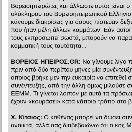
Βορειοηπειρώτες και άλλωστε αυτός είναι ο
ολόκληρου του Βορειοηπειρωτικού Ελληνισμ
κάνουμε διακρίσεις για όσους πίστευαν δεξι
που ήταν μέλη άλλων κομμάτων. Εάν αυτοί 
τους εκπροσωπεί σωστά, μπορούν να παρα
κομματική τους ταυτότητα...
ΒΟΡΕΙΟΣ ΗΠΕΙΡΟΣ.GR:
Να γίνουμε λίγο π
πριν από δύο περίπου μήνες μία συνέντευ
οποίος βρήκε μεν την ευκαιρία να επιτεθεί 
συνέντευξης, από την άλλη όμως μιλούσε σ
ΕΕΜΜ. Τι γίνεται λοιπόν με αυτά τα πρόσ
έχουν «κουράσει» κατά κάποιο τρόπο στο β
Χ. Κίτσιος:
Ο καθένας μπορεί να δώσει συνεν
ανοικτά, αλλά σας διαβεβαιώνω ότι ο κος Μ