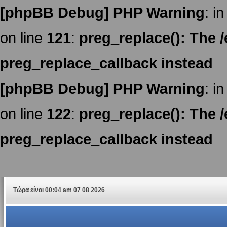
[phpBB Debug] PHP Warning
: in
on line
121
:
preg_replace(): The /
preg_replace_callback instead
[phpBB Debug] PHP Warning
: in
on line
122
:
preg_replace(): The /
preg_replace_callback instead
Τώρα είναι 00:04 am 07 08 2026