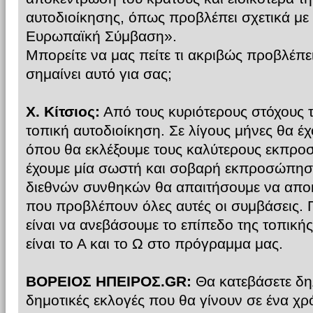
αυτοδιοίκησης, όπως προβλέπει σχετικά με 
Ευρωπαϊκή Σύμβαση».
Μπορείτε να μας πείτε τι ακριβώς προβλέπε
σημαίνει αυτό για σας;
Χ. Κίτσιος:
Από τους κυριότερους στόχους τ
τοπική αυτοδιοίκηση. Σε λίγους μήνες θα έχο
όπου θα εκλέξουμε τους καλύτερους εκπρο
έχουμε μία σωστή και σοβαρή εκπροσώπηση
διεθνών συνθηκών θα απαιτήσουμε να αποκ
που προβλέπουν όλες αυτές οι συμβάσεις.
είναι να ανεβάσουμε το επίπεδο της τοπικ
είναι το Α και το Ω στο πρόγραμμα μας.
ΒΟΡΕΙΟΣ ΗΠΕΙΡΟΣ.GR:
Θα κατεβάσετε δη
δημοτικές εκλογές που θα γίνουν σε ένα χρό