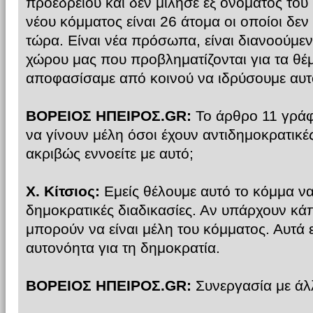
προεδρείου και δεν μίλησε εξ ονόματος του 
νέου κόμματος είναι 26 άτομα οι οποίοι δε
τώρα. Είναι νέα πρόσωπα, είναι διανοούμενοι
χώρου μας που προβληματίζονται για τα θέ
αποφασίσαμε από κοινού να ιδρύσουμε αυτ
ΒΟΡΕΙΟΣ ΗΠΕΙΡΟΣ.GR:
Το άρθρο 11 γράφ
να γίνουν μέλη όσοι έχουν αντιδημοκρατικές
ακριβώς εννοείτε με αυτό;
Χ. Κίτσιος:
Εμείς θέλουμε αυτό το κόμμα ν
δημοκρατικές διαδικασίες. Αν υπάρχουν κάπο
μπορούν να είναι μέλη του κόμματος. Αυτά 
αυτονόητα για τη δημοκρατία.
ΒΟΡΕΙΟΣ ΗΠΕΙΡΟΣ.GR:
Συνεργασία με άλ