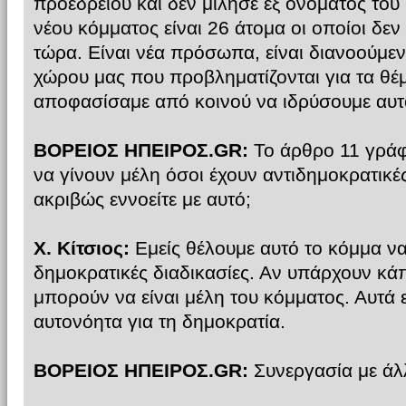
προεδρείου και δεν μίλησε εξ ονόματος του 
νέου κόμματος είναι 26 άτομα οι οποίοι δε
τώρα. Είναι νέα πρόσωπα, είναι διανοούμενοι
χώρου μας που προβληματίζονται για τα θέ
αποφασίσαμε από κοινού να ιδρύσουμε αυτ
ΒΟΡΕΙΟΣ ΗΠΕΙΡΟΣ.GR:
Το άρθρο 11 γράφ
να γίνουν μέλη όσοι έχουν αντιδημοκρατικές
ακριβώς εννοείτε με αυτό;
Χ. Κίτσιος:
Εμείς θέλουμε αυτό το κόμμα ν
δημοκρατικές διαδικασίες. Αν υπάρχουν κάπο
μπορούν να είναι μέλη του κόμματος. Αυτά 
αυτονόητα για τη δημοκρατία.
ΒΟΡΕΙΟΣ ΗΠΕΙΡΟΣ.GR:
Συνεργασία με άλ