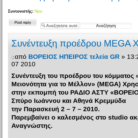
Συντονιστής:
Νέοι
Δημιουργία
απάντησης
Συνέντευξη προέδρου MEGA Χ
από
ΒΟΡΕΙΟΣ ΗΠΕΙΡΟΣ τελεία GR
» 13:
07 2010
Συνέντευξη του προέδρου του κόμματος 
Μειονότητα για το Μέλλον» (ΜΕGA) Χρησ
στην εκπομπή του ΡΑΔΙΟ ΑΣΤΥ «ΒΟΡΕΙΟ
Σπύρο Ιωάννου και Αθηνά Κρεμμύδα
την Παρασκευή 2 – 7 – 2010.
Παρεμβαίνει ο καλεσμένος στο studio α
Αναγνώστης.