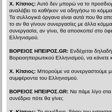
Χ. Κίτσιος:
Αυτό δεν μπορώ να το προσδιο
αναλάβει το καθήκον να οδηγήσω το κόμμα 
Τα συλλογικά όργανα είναι αυτά που θα απ
το αν θα γίνουν συνεργασίες με άλλα κόμμα
συνεργασία, αν γίνει, θα αποσκοπεί στο όφ
Ελληνισμού.
ΒΟΡΕΙΟΣ ΗΠΕΙΡΟΣ.GR:
Ενδέχεται δηλαδή,
Βορειοηπειρωτικού Ελληνισμού, να κάνετε 
Χ. Κίτσιος:
Μπορούμε να συνεργαστούμε με
συμφέροντα του Ελληνισμού.
ΒΟΡΕΙΟΣ ΗΠΕΙΡΟΣ.GR:
Να πάμε λίγο στα 
συνέδριο πότε θα γίνει;
Χ. Κίτσιος:
Το συνέδριο, βάσει του καταστατ