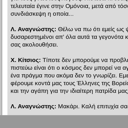
τελευταία έγινε στην Ομόνοια, μετά από τόσ
συνδιάσκεψη η οποία...
Λ. Αναγνώστης:
Θέλω να πω ότι εμείς ως 
δυσαρεστημένοι απ’ όλα αυτά τα γεγονότα κ
σας ακολουθήσει.
Χ. Κίτσιος:
Τίποτε δεν μπορούμε να προβλ
πιστεύω είναι ότι ο κόσμος δεν μπορεί να α
ένα πράγμα που ακόμα δεν το γνωρίζει. Ε
φέρουμε κοντά μας τους Έλληνες της Βορεί
και την αγάπη για την ιδιαίτερη πατρίδα μας
Λ. Αναγνώστης:
Μακάρι. Καλή επιτυχία σας
ΒΟΡΕΙΟΣ ΗΠΕΙΡΟΣ.GR:
Καλή επιτυχία σας