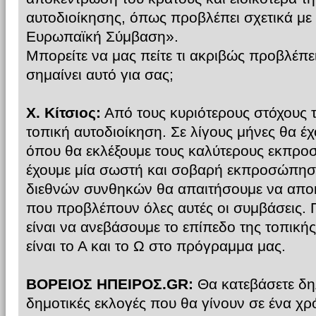
αυτοδιοίκησης, όπως προβλέπει σχετικά με 
Ευρωπαϊκή Σύμβαση».
Μπορείτε να μας πείτε τι ακριβώς προβλέπε
σημαίνει αυτό για σας;
Χ. Κίτσιος:
Από τους κυριότερους στόχους τ
τοπική αυτοδιοίκηση. Σε λίγους μήνες θα έχο
όπου θα εκλέξουμε τους καλύτερους εκπρο
έχουμε μία σωστή και σοβαρή εκπροσώπηση
διεθνών συνθηκών θα απαιτήσουμε να αποκ
που προβλέπουν όλες αυτές οι συμβάσεις.
είναι να ανεβάσουμε το επίπεδο της τοπικ
είναι το Α και το Ω στο πρόγραμμα μας.
ΒΟΡΕΙΟΣ ΗΠΕΙΡΟΣ.GR:
Θα κατεβάσετε δη
δημοτικές εκλογές που θα γίνουν σε ένα χρό