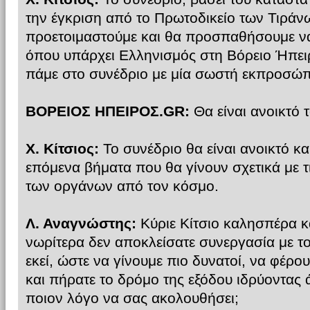
την έγκριση από το Πρωτοδικείο των Τιράνω
προετοιμαστούμε και θα προσπαθήσουμε να
όπου υπάρχει Ελληνισμός στη Βόρειο Ήπει
πάμε στο συνέδριο με μία σωστή εκπροσώπ
ΒΟΡΕΙΟΣ ΗΠΕΙΡΟΣ.GR:
Θα είναι ανοικτό 
Χ. Κίτσιος:
Το συνέδριο θα είναι ανοικτό κα
επόμενα βήματα που θα γίνουν σχετικά με τ
των οργάνων από τον κόσμο.
Λ. Αναγνώστης:
Κύριε Κίτσιο καλησπέρα κ
νωρίτερα δεν αποκλείσατε συνεργασία με τ
εκεί, ώστε να γίνουμε πιο δυνατοί, να φέρο
και πήρατε το δρόμο της εξόδου ιδρύοντας
ποιον λόγο να σας ακολουθήσει;