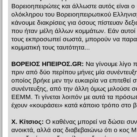
Βορειοηπειρώτες και άλλωστε αυτός είναι ο
ολόκληρου του Βορειοηπειρωτικού Ελληνισμ
κάνουμε διακρίσεις για όσους πίστευαν δεξι
που ήταν μέλη άλλων κομμάτων. Εάν αυτοί 
τους εκπροσωπεί σωστά, μπορούν να παρα
κομματική τους ταυτότητα...
ΒΟΡΕΙΟΣ ΗΠΕΙΡΟΣ.GR:
Να γίνουμε λίγο π
πριν από δύο περίπου μήνες μία συνέντευ
οποίος βρήκε μεν την ευκαιρία να επιτεθεί 
συνέντευξης, από την άλλη όμως μιλούσε σ
ΕΕΜΜ. Τι γίνεται λοιπόν με αυτά τα πρόσ
έχουν «κουράσει» κατά κάποιο τρόπο στο β
Χ. Κίτσιος:
Ο καθένας μπορεί να δώσει συνεν
ανοικτά, αλλά σας διαβεβαιώνω ότι ο κος Μ