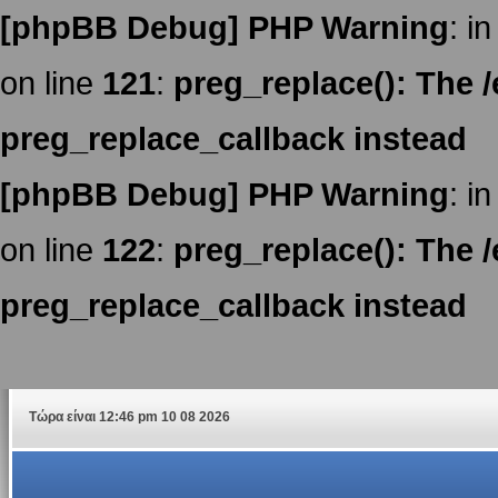
[phpBB Debug] PHP Warning
: in
on line
121
:
preg_replace(): The /
preg_replace_callback instead
[phpBB Debug] PHP Warning
: in
on line
122
:
preg_replace(): The /
preg_replace_callback instead
Τώρα είναι 12:46 pm 10 08 2026