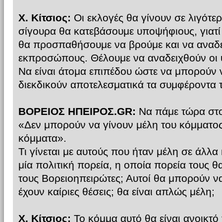
Χ. Κίτσιος:
Οι εκλογές θα γίνουν σε λιγότε
σίγουρα θα κατεβάσουμε υποψήφιους, γιατί
θα προσπαθήσουμε να βρούμε και να αναδε
εκπροσώπους. Θέλουμε να αναδειχθούν οι 
Να είναι άτομα επιπέδου ώστε να μπορούν
διεκδικούν αποτελεσματικά τα συμφέροντα
ΒΟΡΕΙΟΣ ΗΠΕΙΡΟΣ.GR:
Να πάμε τώρα στο
«Δεν μπορούν να γίνουν μέλη του κόμματος 
κόμματα».
Τι γίνεται με αυτούς που ήταν μέλη σε άλλα 
μία πολιτική πορεία, η οποία πορεία τους θ
τους Βορειοηπειρώτες; Αυτοί θα μπορούν να
έχουν καίριες θέσεις; θα είναι απλώς μέλη;
Χ. Κίτσιος:
Το κόμμα αυτό θα είναι ανοικτό