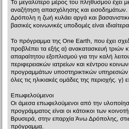
Το μεγαλύτερο μέρος του πληθυσμού έχει μ
αναζήτηση απασχόλησης και εισοδημάτων. 
Δρόπολη η ζωή κυλάει αργά και βασανιστικά
βασικές κοινωνικές υποδομές είναι ιδιαίτερα
Το πρόγραμμα της One Earth, που έχει σχεδι
προβλέπει τα εξής α) ανακατασκευή τριών κ
απαραίτητου εξοπλισμού για την καλή λειτ
περιφερειακών ιατρείων και κέντρου κοινων
προγραμμάτων υποστηρικτικών υπηρεσιών κ
όλες τις ηλικιακές ομάδες της περιοχής. 
Επωφελούμενοι
Οι άμεσα επωφελούμενοι από την υλοποίησ
προγράμματος είναι οι κάτοικοι των κοινοτή
Βρυσερά, στην επαρχία Άνω Δρόπολης, στις
πρόγραμμα.