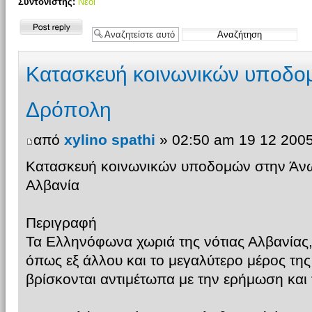
Συντονιστής:
Νέοι
Δημιουργία
απάντησης
Κατασκευή κοινωνικών υποδο
Δρόπολη
από
xylino spathi
» 02:50 am 19 12 200
Κατασκευή κοινωνικών υποδομών στην Άνω
Αλβανία
Περιγραφή
Τα Ελληνόφωνα χωριά της νότιας Αλβανίας
όπως εξ άλλου και το μεγαλύτερο μέρος της
βρίσκονται αντιμέτωπα με την ερήμωση και 