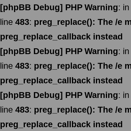
[phpBB Debug] PHP Warning
: in
line
483
:
preg_replace(): The /e m
preg_replace_callback instead
[phpBB Debug] PHP Warning
: in
line
483
:
preg_replace(): The /e m
preg_replace_callback instead
[phpBB Debug] PHP Warning
: in
line
483
:
preg_replace(): The /e m
preg_replace_callback instead