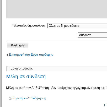
Τελευταίες δημοσιεύσεις:
Δημιουργία
Επιστροφή στο Εργα υποδομης
απάντησης
Μέλη σε σύνδεση
Μέλη σε αυτή την Δ. Συζήτηση : Δεν υπάρχουν εγγεγραμμένα μέλη και 
Ευρετήριο Δ. Συζήτησης
Η