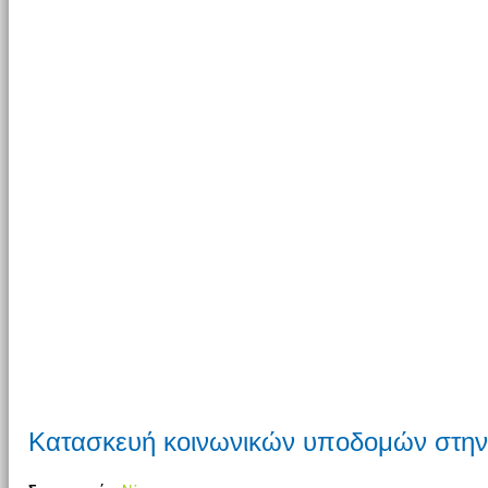
Κατασκευή κοινωνικών υποδομών στη