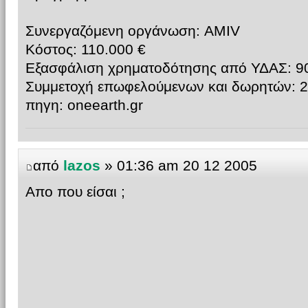
Συνεργαζόμενη οργάνωση: AMIV
Κόστος: 110.000 €
Εξασφάλιση χρηματοδότησης από ΥΔΑΣ: 9
Συμμετοχή επωφελούμενων και δωρητών: 2
πηγη: oneearth.gr
από
lazos
» 01:36 am 20 12 2005
Απο που είσαι ;