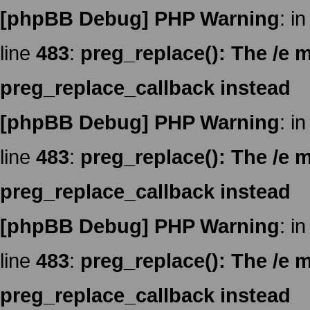
[phpBB Debug] PHP Warning
: in
line
483
:
preg_replace(): The /e m
preg_replace_callback instead
[phpBB Debug] PHP Warning
: in
line
483
:
preg_replace(): The /e m
preg_replace_callback instead
[phpBB Debug] PHP Warning
: in
line
483
:
preg_replace(): The /e m
preg_replace_callback instead