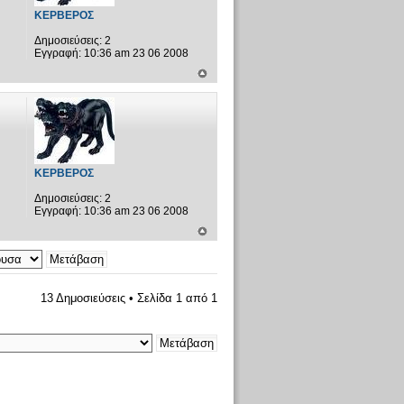
ΚΕΡΒΕΡΟΣ
Δημοσιεύσεις:
2
Εγγραφή:
10:36 am 23 06 2008
ΚΕΡΒΕΡΟΣ
Δημοσιεύσεις:
2
Εγγραφή:
10:36 am 23 06 2008
13 Δημοσιεύσεις • Σελίδα
1
από
1