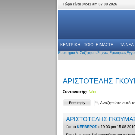
Τώρα είναι 04:41 am 07 08 2026
ΚΕΝΤΡΙΚΗ
ΠΟΙΟΙ ΕΙΜΑΣΤΕ
ΤΑ ΝΕΑ
Ευρετήριο Δ. Συζήτησης
Συχνές Ερωτήσεις
Εγγρ
ΑΡΙΣΤΟΤΕΛΗΣ ΓΚΟ
Συντονιστής:
Νέοι
Δημιουργία
απάντησης
ΑΡΙΣΤΟΤΕΛΗΣ ΓΚΟΥΜΑ
από
ΚΕΡΒΕΡΟΣ
» 19:03 pm 15 08 201