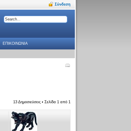
Σύνδεση
ΕΠΙΚΟΙΝΩΝΙΑ
13 Δημοσιεύσεις • Σελίδα
1
από
1