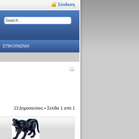
Σύνδεση
ΕΠΙΚΟΙΝΩΝΙΑ
13 Δημοσιεύσεις • Σελίδα
1
από
1