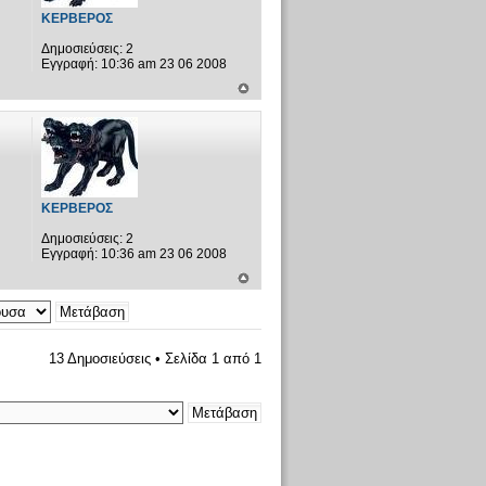
ΚΕΡΒΕΡΟΣ
Δημοσιεύσεις:
2
Εγγραφή:
10:36 am 23 06 2008
ΚΕΡΒΕΡΟΣ
Δημοσιεύσεις:
2
Εγγραφή:
10:36 am 23 06 2008
13 Δημοσιεύσεις • Σελίδα
1
από
1