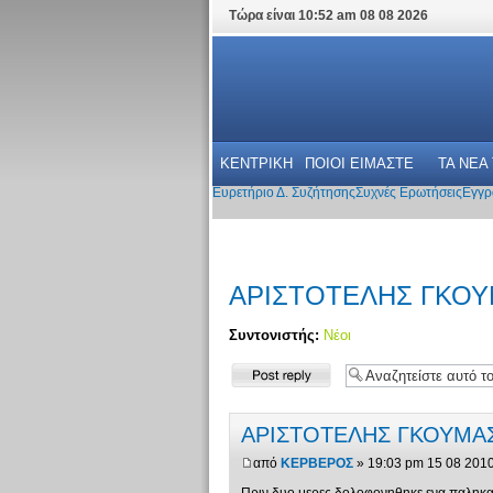
Τώρα είναι 10:52 am 08 08 2026
ΚΕΝΤΡΙΚΗ
ΠΟΙΟΙ ΕΙΜΑΣΤΕ
ΤΑ ΝΕΑ
Ευρετήριο Δ. Συζήτησης
Συχνές Ερωτήσεις
Εγγρ
ΑΡΙΣΤΟΤΕΛΗΣ ΓΚΟ
Συντονιστής:
Νέοι
Δημιουργία
απάντησης
ΑΡΙΣΤΟΤΕΛΗΣ ΓΚΟΥΜΑ
από
ΚΕΡΒΕΡΟΣ
» 19:03 pm 15 08 201