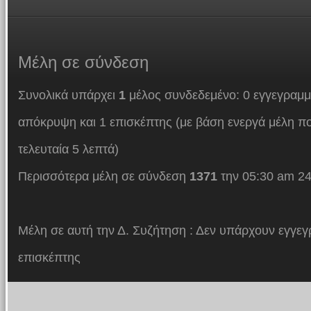
Μέλη
σε σύνδεση
Συνολικά υπάρχει
1
μέλος συνδεδεμένο: 0 εγγεγραμμ
απόκρυψη και 1 επισκέπτης (με βάση ενεργά μέλη πο
τελευταία 5 λεπτά)
Περισσότερα μέλη σε σύνδεση
1371
την 05:30 am 24
Μέλη σε αυτή την Δ. Συζήτηση : Δεν υπάρχουν εγγεγ
επισκέπτης