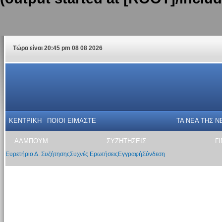
Τώρα είναι 20:45 pm 08 08 2026
ΚΕΝΤΡΙΚΗ
ΠΟΙΟΙ ΕΙΜΑΣΤΕ
ΤΑ ΝΕΑ THΣ N
ΑΛΜΠΟΥΜ
ΣΥΖΗΤΗΣΕΙΣ
Γ
Ευρετήριο Δ. Συζήτησης
Συχνές Ερωτήσεις
Εγγραφή
Σύνδεση