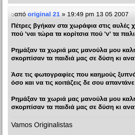
από
original 21
» 19:49 pm 13 05 2007
Πέτρες βγήκαν στα χωράφια στις αυλές 
πού 'ναι τώρα τα κορίτσια πού 'ν' τα παλ
Ρημάξαν τα χωριά μας μανούλα μου καλ
σκορπίσαν τα παιδιά μας σε δύση κι αν
Άσε τις φωτογραφίες που καημούς ξυπν
όσο και να τις κοιτάζεις δε σου απαντάνε
Ρημάξαν τα χωριά μας μανούλα μου καλ
σκορπίσαν τα παιδιά μας σε δύση κι αν
Vamos Originalistas