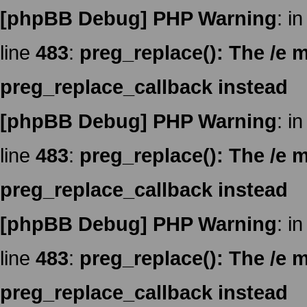
[phpBB Debug] PHP Warning
: in
line
483
:
preg_replace(): The /e m
preg_replace_callback instead
[phpBB Debug] PHP Warning
: in
line
483
:
preg_replace(): The /e m
preg_replace_callback instead
[phpBB Debug] PHP Warning
: in
line
483
:
preg_replace(): The /e m
preg_replace_callback instead