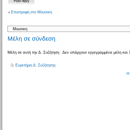
Δημιουργία
Επιστροφή στο Μουσικη
απάντησης
Μέλη σε σύνδεση
Μέλη σε αυτή την Δ. Συζήτηση : Δεν υπάρχουν εγγεγραμμένα μέλη και 
Ευρετήριο Δ. Συζήτησης
Η