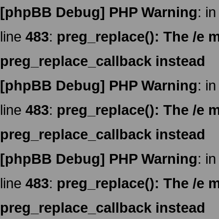
[phpBB Debug] PHP Warning
: in
line
483
:
preg_replace(): The /e m
preg_replace_callback instead
[phpBB Debug] PHP Warning
: in
line
483
:
preg_replace(): The /e m
preg_replace_callback instead
[phpBB Debug] PHP Warning
: in
line
483
:
preg_replace(): The /e m
preg_replace_callback instead