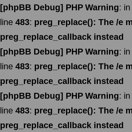
[phpBB Debug] PHP Warning
: in
line
483
:
preg_replace(): The /e m
preg_replace_callback instead
[phpBB Debug] PHP Warning
: in
line
483
:
preg_replace(): The /e m
preg_replace_callback instead
[phpBB Debug] PHP Warning
: in
line
483
:
preg_replace(): The /e m
preg_replace_callback instead