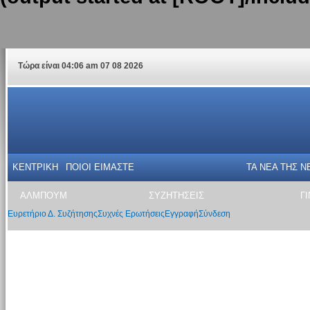
Τώρα είναι 04:06 am 07 08 2026
ΚΕΝΤΡΙΚΗ
ΠΟΙΟΙ ΕΙΜΑΣΤΕ
ΤΑ ΝΕΑ THΣ N
ΑΛΜΠΟΥΜ
ΣΥΖΗΤΗΣΕΙΣ
Γ
Ευρετήριο Δ. Συζήτησης
Συχνές Ερωτήσεις
Εγγραφή
Σύνδεση