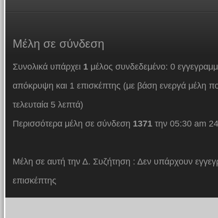
Μέλη
σε σύνδεση
Συνολικά υπάρχει
1
μέλος συνδεδεμένο: 0 εγγεγραμμ
απόκρυψη και 1 επισκέπτης (με βάση ενεργά μέλη πο
τελευταία 5 λεπτά)
Περισσότερα μέλη σε σύνδεση
1371
την 05:30 am 24
Μέλη σε αυτή την Δ. Συζήτηση : Δεν υπάρχουν εγγεγ
επισκέπτης