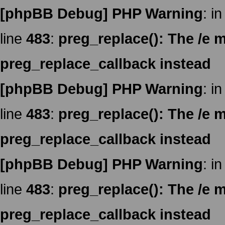
[phpBB Debug] PHP Warning
: in
line
483
:
preg_replace(): The /e m
preg_replace_callback instead
[phpBB Debug] PHP Warning
: in
line
483
:
preg_replace(): The /e m
preg_replace_callback instead
[phpBB Debug] PHP Warning
: in
line
483
:
preg_replace(): The /e m
preg_replace_callback instead