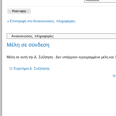
Δημιουργία
Επιστροφή στο Ανακοινώσεις, πληροφορίες
απάντησης
Μέλη σε σύνδεση
Μέλη σε αυτή την Δ. Συζήτηση : Δεν υπάρχουν εγγεγραμμένα μέλη και 
Ευρετήριο Δ. Συζήτησης
Η