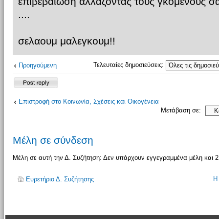
επιβεβαιωση αλλαζοντας τους γκομενους σα
....
σελαουμ μαλεγκουμ!!
Τελευταίες δημοσιεύσεις:
Προηγούμενη
Δημιουργία
απάντησης
Επιστροφή στο Κοινωνία, Σχέσεις και Οικογένεια
Μετάβαση σε:
Μέλη σε σύνδεση
Μέλη σε αυτή την Δ. Συζήτηση: Δεν υπάρχουν εγγεγραμμένα μέλη και 2
Η
Ευρετήριο Δ. Συζήτησης