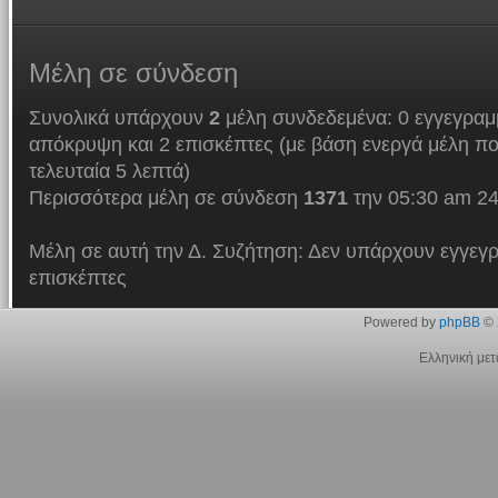
Μέλη
σε σύνδεση
Συνολικά υπάρχουν
2
μέλη συνδεδεμένα: 0 εγγεγραμμ
απόκρυψη και 2 επισκέπτες (με βάση ενεργά μέλη πο
τελευταία 5 λεπτά)
Περισσότερα μέλη σε σύνδεση
1371
την 05:30 am 24
Μέλη σε αυτή την Δ. Συζήτηση: Δεν υπάρχουν εγγεγρ
επισκέπτες
Powered by
phpBB
© 
Ελληνική με