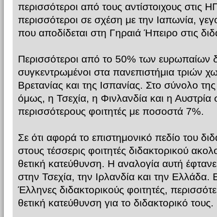
περισσότεροι από τους αντίστοιχους στις Η
περισσότεροι σε σχέση με την Ιαπωνία, γεγ
που αποδίδεται στη Γηραιά Ήπειρο στις διδ
Περισσότεροι από το 50% των ευρωπαίων δ
συγκεντρωμένοι στα πανεπιστήμια τριών χω
Βρετανίας και της Ισπανίας. Στο σύνολο τη
όμως, η Τσεχία, η Φινλανδία και η Αυστρία
περισσότερους φοιτητές με ποσοστά 7%.
Σε ότι αφορά το επιστημονικό πεδίο του διδ
στους τέσσερις φοιτητές διδακτορικού ακο
θετική κατεύθυνση. Η αναλογία αυτή έφτανε
στην Τσεχία, την Ιρλανδία και την Ελλάδα. 
Έλληνες διδακτορικούς φοιτητές, περισσότ
θετική κατεύθυνση για το διδακτορικό τους.