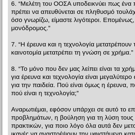
6. “Μελέτη του ΟΟΣΑ υποδεικνύει πως ένα π
πρέπει να απευθύνεται σε πληθυσμό τουλά
όσο γνωρίζω, είμαστε λιγότεροι. Επομένως, 
μονόδρομος.”
7. “Η έρευνα και η τεχνολογία μετατρέπουν
καινοτομία μετατρέπει τη γνώση σε χρήμα.”
8. “Το μόνο που δεν μας λείπει είναι τα χρ
για έρευνα και τεχνολογία είναι μεγαλύτερο
για την παιδεία. Πού είναι όμως η έρευνα, π
πού είναι η τεχνολογία;”
Αναρωτιέμαι, εφόσον υπάρχει σε αυτό το ε
προβλημάτων, η βούληση για τη λύση τους
πρακτικών, για ποιο λόγο όλα αυτά δεν με
ικανές να αναστρέψουν την υφιστάμενη κατ