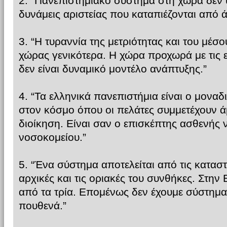
2. “Πανεπιστημιακό σύστημα στη χώρα δεν 
δυνάμεις αριστείας που καταπιέζονται από 
3. “Η τυραννία της μετριότητας και του μέσου
χώρας γενικότερα. Η χώρα προχωρά με τις ε
δεν είναι δυναμικό μοντέλο ανάπτυξης.”
4. “Τα ελληνικά πανεπιστήμια είναι ο μονα
στον κόσμο όπου οι πελάτες συμμετέχουν ά
διοίκηση. Είναι σαν ο επισκέπτης ασθενής ν
νοσοκομείου.”
5. “Ένα σύστημα αποτελείται από τις καταστα
αρχικές και τις οριακές του συνθήκες. Στην
από τα τρία. Επομένως δεν έχουμε σύστημα.
πουθενά.”