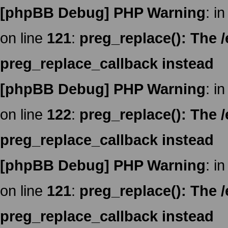
[phpBB Debug] PHP Warning
: in
on line
121
:
preg_replace(): The /
preg_replace_callback instead
[phpBB Debug] PHP Warning
: in
on line
122
:
preg_replace(): The /
preg_replace_callback instead
[phpBB Debug] PHP Warning
: in
on line
121
:
preg_replace(): The /
preg_replace_callback instead