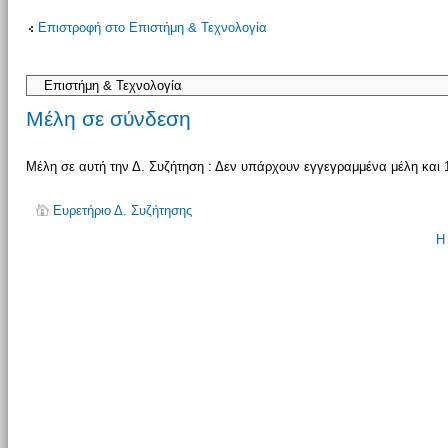
Επιστροφή στο Επιστήμη & Τεχνολογία
απάντησης
Μέλη σε σύνδεση
Μέλη σε αυτή την Δ. Συζήτηση : Δεν υπάρχουν εγγεγραμμένα μέλη και 
Ευρετήριο Δ. Συζήτησης
Η