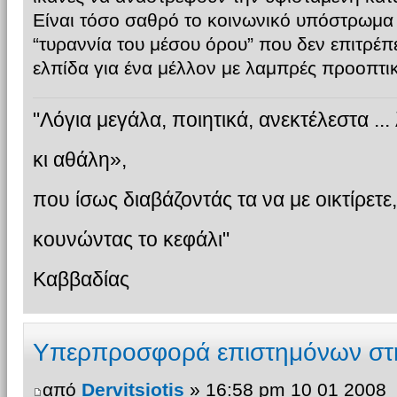
Είναι τόσο σαθρό το κοινωνικό υπόστρωμα 
“τυραννία του μέσου όρου” που δεν επιτρέπε
ελπίδα για ένα μέλλον με λαμπρές προοπτικ
"Λόγια μεγάλα, ποιητικά, ανεκτέλεστα ...
κι αθάλη»,
που ίσως διαβάζοντάς τα να με οικτίρετε,
κουνώντας το κεφάλι"
Καββαδίας
Υπερπροσφορά επιστημόνων σ
από
Dervitsiotis
» 16:58 pm 10 01 2008