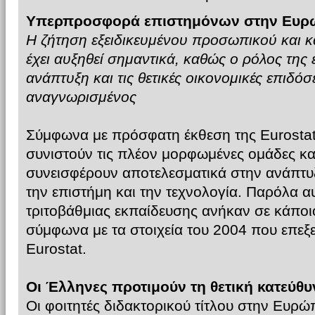
Υπερπροσφορά επιστημόνων στην Ευρ
Η ζήτηση εξειδικευμένου προσωπικού και κ
έχει αυξηθεί σημαντικά, καθώς ο ρόλος της
ανάπτυξη και τις θετικές οικονομικές επιδόσ
αναγνωρισμένος
Σύμφωνα με πρόσφατη έκθεση της Eurostat,
συνιστούν τις πλέον μορφωμένες ομάδες κα
συνεισφέρουν αποτελεσματικά στην ανάπτυξ
την επιστήμη και την τεχνολογία. Παρόλα α
τριτοβάθμιας εκπαίδευσης ανήκαν σε κάποι
σύμφωνα με τα στοιχεία του 2004 που επεξ
Eurostat.
Οι Έλληνες προτιμούν τη θετική κατεύθ
Οι φοιτητές διδακτορικού τίτλου στην Ευρώπ