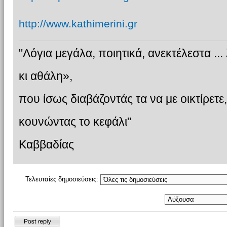
http://www.kathimerini.gr
"Λόγια μεγάλα, ποιητικά, ανεκτέλεστα ...
κι αθάλη»,
που ίσως διαβάζοντάς τα να με οικτίρετε,
κουνώντας το κεφάλι"
Καββαδίας
Τελευταίες δημοσιεύσεις:
Δημιουργία