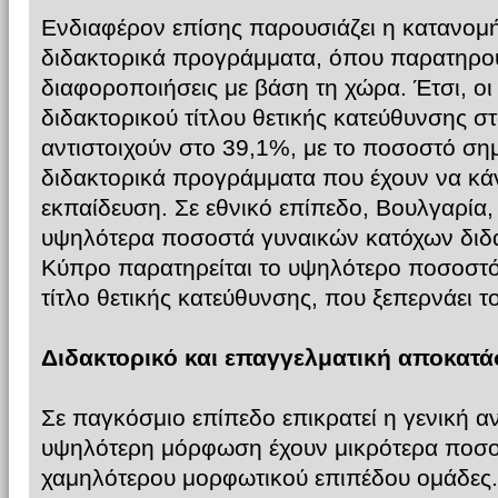
Ενδιαφέρον επίσης παρουσιάζει η κατανομ
διδακτορικά προγράμματα, όπου παρατηρού
διαφοροποιήσεις με βάση τη χώρα. Έτσι, οι 
διδακτορικού τίτλου θετικής κατεύθυνσης σ
αντιστοιχούν στο 39,1%, με το ποσοστό ση
διδακτορικά προγράμματα που έχουν να κάνο
εκπαίδευση. Σε εθνικό επίπεδο, Βουλγαρία,
υψηλότερα ποσοστά γυναικών κατόχων διδα
Κύπρο παρατηρείται το υψηλότερο ποσοστό
τίτλο θετικής κατεύθυνσης, που ξεπερνάει τ
Διδακτορικό και επαγγελματική αποκατ
Σε παγκόσμιο επίπεδο επικρατεί η γενική αν
υψηλότερη μόρφωση έχουν μικρότερα ποσοσ
χαμηλότερου μορφωτικού επιπέδου ομάδες. 