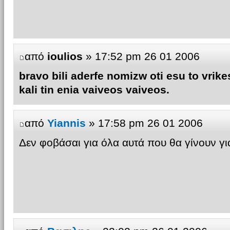
από
ioulios
» 17:52 pm 26 01 2006
bravo bili aderfe nomizw oti esu to vrike
kali tin enia vaiveos vaiveos.
από
Yiannis
» 17:58 pm 26 01 2006
Δεν φοβάσαι για όλα αυτά που θα γίνουν γι