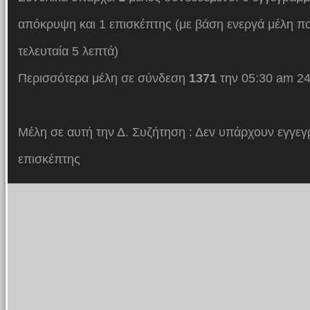
απόκρυψη και 1 επισκέπτης (με βάση ενεργά μέλη πο
τελευταία 5 λεπτά)
Περισσότερα μέλη σε σύνδεση
1371
την 05:30 am 24
Μέλη σε αυτή την Δ. Συζήτηση : Δεν υπάρχουν εγγεγ
επισκέπτης