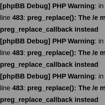
[phpBB Debug] PHP Warning
: in
line
483
:
preg_replace(): The /e m
preg_replace_callback instead
[phpBB Debug] PHP Warning
: in
line
483
:
preg_replace(): The /e m
preg_replace_callback instead
[phpBB Debug] PHP Warning
: in
line
483
:
preg_replace(): The /e m
preg_replace_callback instead