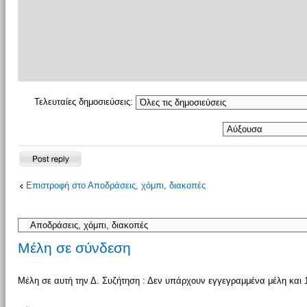
Τελευταίες δημοσιεύσεις:
Δημιουργία
Επιστροφή στο Αποδράσεις, χόμπι, διακοπές
απάντησης
Μέλη σε σύνδεση
Μέλη σε αυτή την Δ. Συζήτηση : Δεν υπάρχουν εγγεγραμμένα μέλη και 