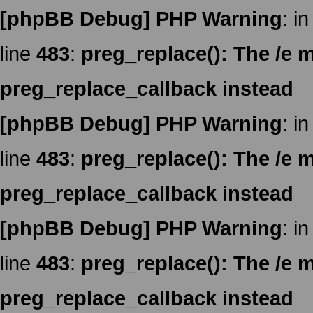
[phpBB Debug] PHP Warning
: in
line
483
:
preg_replace(): The /e m
preg_replace_callback instead
[phpBB Debug] PHP Warning
: in
line
483
:
preg_replace(): The /e m
preg_replace_callback instead
[phpBB Debug] PHP Warning
: in
line
483
:
preg_replace(): The /e m
preg_replace_callback instead