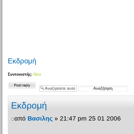
Εκδρομή
Συντονιστής:
Νέοι
Δημιουργία
απάντησης
Εκδρομή
από
Βασιλης
» 21:47 pm 25 01 2006