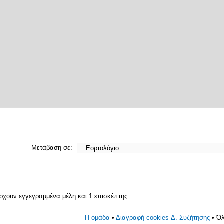
Μετάβαση σε:
άρχουν εγγεγραμμένα μέλη και 1 επισκέπτης
Η ομάδα
•
Διαγραφή cookies Δ. Συζήτησης
• Όλ