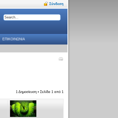
Σύνδεση
ΕΠΙΚΟΙΝΩΝΙΑ
1 Δημοσίευση • Σελίδα
1
από
1