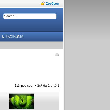
Σύνδεση
ΕΠΙΚΟΙΝΩΝΙΑ
1 Δημοσίευση • Σελίδα
1
από
1