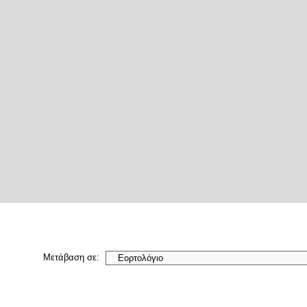
Μετάβαση σε: