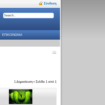
Σύνδεση
ΕΠΙΚΟΙΝΩΝΙΑ
1 Δημοσίευση • Σελίδα
1
από
1