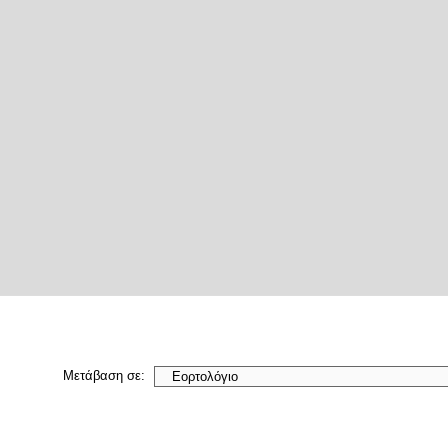
Μετάβαση σε: