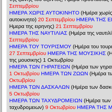
Σεπτεμβρίου
ΗΜΕΡΑ ΧΩΡΙΣ ΑΥΤΟΚΙΝΗΤΟ
(Ημέρα χωρίς
αυτοκινητο)
20 Σεπτεμβρίου
ΗΜΕΡΑ ΤΗΣ 
Ημερα της ειρηνης)
21 Σεπτεμβρίου
ΗΜΕΡΑ ΤΗΣ ΝΑΥΤΙΛΙΑΣ
(Ημέρα της ναυτιλί
Σεπτεμβρίου
ΗΜΕΡΑ ΤΟΥ ΤΟΥΡΙΣΜΟΥ
(Ημέρα του τουρ
27 Σεπτεμβρίου
ΗΜΕΡΑ ΤΗΣ ΜΟΥΣΙΚΗΣ
(Η
της μουσικης) 1 Οκτωβρίου
ΗΜΕΡΑ ΤΩΝ ΓΗΡΑΤΕΙΩΝ
(Ημέρα των γηρατ
1 Οκτωβρίου
ΗΜΕΡΑ ΤΩΝ ΖΩΩΝ
(Ημέρα τ
Οκτωβρίου
ΗΜΕΡΑ ΤΩΝ ΔΑΣΚΑΛΩΝ
(Ημέρα των δασκ
5 Οκτωβρίου
ΗΜΕΡΑ ΤΩΝ ΤΑΧΥΔΡΟΜΕΙΩΝ
(Ημέρα των 
ταχυδρομειων)
9 Οκτωβρίου
ΗΜΕΡΑ ΤΗΣ Μ