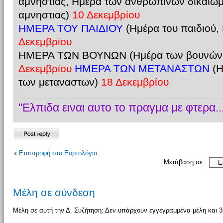
αμνηστίας, Ημερα των ανθρωπινων δικαιωμ
αμνηστιας)
10 Δεκεμβρίου
ΗΜΕΡΑ ΤΟΥ ΠΑΙΔΙΟΥ
(Ημέρα του παιδιού,
Δεκεμβρίου
ΗΜΕΡΑ ΤΩΝ ΒΟΥΝΩΝ (Ημέρα των βουνών,
Δεκεμβρίου
ΗΜΕΡΑ ΤΩΝ ΜΕΤΑΝΑΣΤΩΝ
(Η
των μεταναστων)
18 Δεκεμβρίου
"Ελπιδα ειναι αυτο το πραγμα με φτερα....
Δημιουργία
απάντησης
Επιστροφή στο Εορτολόγιο
Μετάβαση σε:
Μέλη σε σύνδεση
Μέλη σε αυτή την Δ. Συζήτηση: Δεν υπάρχουν εγγεγραμμένα μέλη και 3