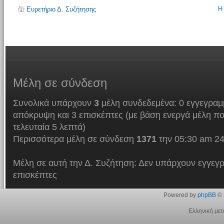
Η
Ευρετήριο Δ. Συζήτησης
Μέλη
σε σύνδεση
Συνολικά υπάρχουν
3
μέλη συνδεδεμένα: 0 εγγεγραμμ
απόκρυψη και 3 επισκέπτες (με βάση ενεργά μέλη πο
τελευταία 5 λεπτά)
Περισσότερα μέλη σε σύνδεση
1371
την 05:30 am 24
Μέλη σε αυτή την Δ. Συζήτηση: Δεν υπάρχουν εγγεγρ
επισκέπτες
Powered by
phpBB
© 
Ελληνική με