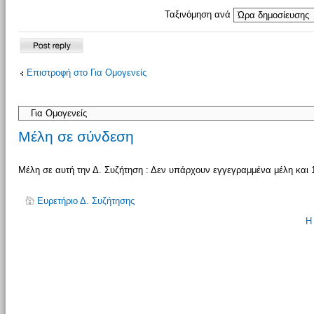
Ταξινόμηση ανά
Δημιουργία
Επιστροφή στο Για Ομογενείς
απάντησης
Μέλη σε σύνδεση
Μέλη σε αυτή την Δ. Συζήτηση : Δεν υπάρχουν εγγεγραμμένα μέλη και 
Ευρετήριο Δ. Συζήτησης
Η