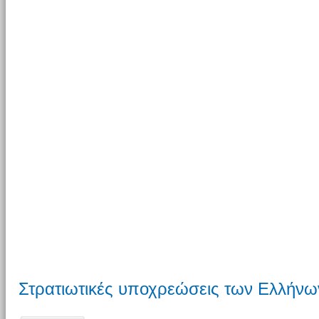
Στρατιωτικές υποχρεώσεις των Ελλήν