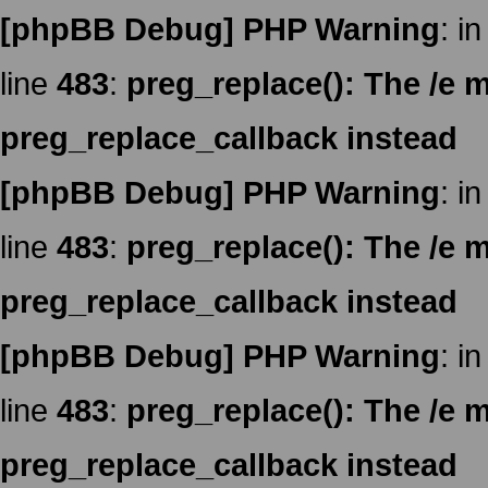
[phpBB Debug] PHP Warning
: in
line
483
:
preg_replace(): The /e m
preg_replace_callback instead
[phpBB Debug] PHP Warning
: in
line
483
:
preg_replace(): The /e m
preg_replace_callback instead
[phpBB Debug] PHP Warning
: in
line
483
:
preg_replace(): The /e m
preg_replace_callback instead