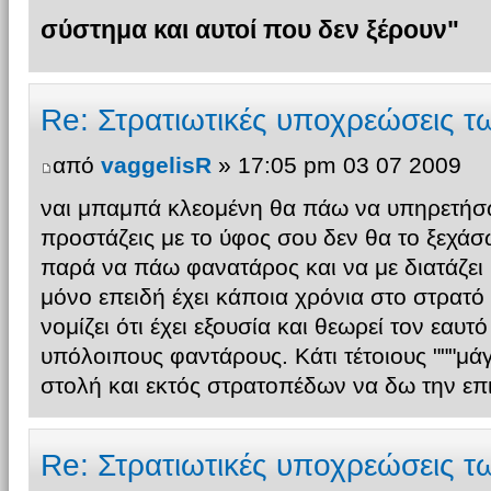
σύστημα και αυτοί που δεν ξέρουν"
Re: Στρατιωτικές υποχρεώσεις 
από
vaggelisR
» 17:05 pm 03 07 2009
ναι μπαμπά κλεομένη θα πάω να υπηρετήσ
προστάζεις με το ύφος σου δεν θα το ξεχάσω!
παρά να πάω φανατάρος και να με διατάζει
μόνο επειδή έχει κάποια χρόνια στο στρατό 
νομίζει ότι έχει εξουσία και θεωρεί τον εαυ
υπόλοιπους φαντάρους. Κάτι τέτοιους """μά
στολή και εκτός στρατοπέδων να δω την επιβ
Re: Στρατιωτικές υποχρεώσεις 