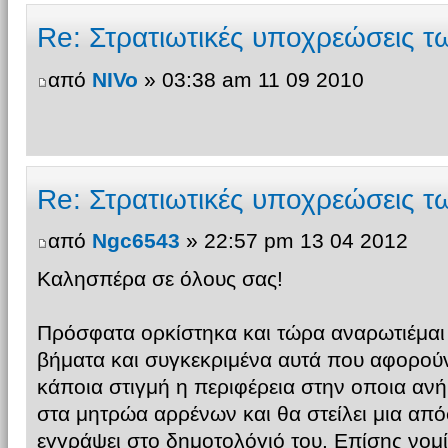
Re: Στρατιωτικές υποχρεώσεις 
από
NIVo
» 03:38 am 11 09 2010
Re: Στρατιωτικές υποχρεώσεις 
από
Ngc6543
» 22:57 pm 13 04 2012
Καλησπέρα σε όλους σας!
Πρόσφατα ορκίστηκα και τώρα αναρωτιέμαι 
βήματα και συγκεκριμένα αυτά που αφορού
κάποια στιγμή η περιφέρεια στην οποια ανή
στα μητρώα αρρένων και θα στείλει μια απ
εγγράψει στο δημοτολόγιό του. Επίσης νομ