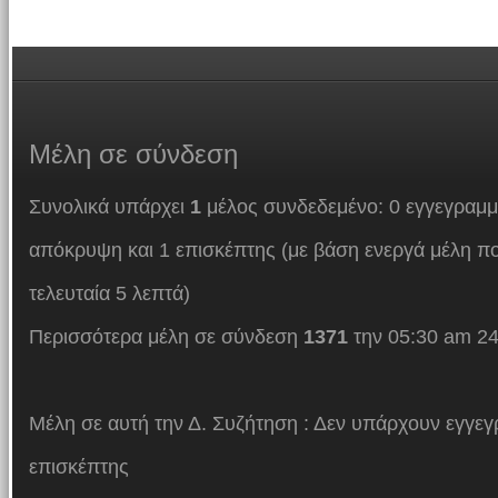
Μέλη
σε σύνδεση
Συνολικά υπάρχει
1
μέλος συνδεδεμένο: 0 εγγεγραμμ
απόκρυψη και 1 επισκέπτης (με βάση ενεργά μέλη πο
τελευταία 5 λεπτά)
Περισσότερα μέλη σε σύνδεση
1371
την 05:30 am 24
Μέλη σε αυτή την Δ. Συζήτηση : Δεν υπάρχουν εγγεγ
επισκέπτης