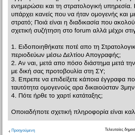
ενημερώσει και τη στρατολογική υπηρεσία. Η
υπάρχει κανείς που να ήταν ομογενής και μ
στρατό; Ποιά είναι η διαδικασία που ακο
σχετική συζήτηση στο forum αλλά μέχρι στι
1. Ειδοποιηθήκατε ποτέ απο τη Στρατολογι
περιοδεύων μέσω Δελτίου Απογραφής;
2. Αν ναι, μετά απο πόσο διάστημα μετά τη
με δική σας προτοβουλία στη ΣΥ;
3. Επρεπε να επιδείξετε κάποια έγγραφα πο
ταυτότητα ομογενούς αρα δικαιούσταν 3μην
4. Πότε ήρθε το χαρτί κατάταξης;
Οποιαδήποτε σχετική πληροφορία είναι κα
Τελευταίες δημοσ
Προηγούμενη