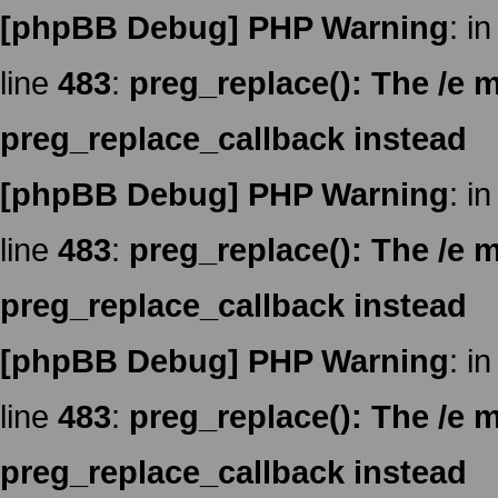
[phpBB Debug] PHP Warning
: in
line
483
:
preg_replace(): The /e m
preg_replace_callback instead
[phpBB Debug] PHP Warning
: in
line
483
:
preg_replace(): The /e m
preg_replace_callback instead
[phpBB Debug] PHP Warning
: in
line
483
:
preg_replace(): The /e m
preg_replace_callback instead