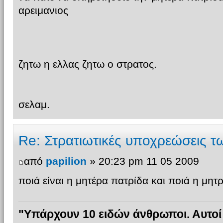
αρειμανιος
ζητω η ελλας ζητω ο στρατος.
σελαμ.
Re: Στρατιωτικές υποχρεώσεις 
από
papilion
» 20:23 pm 11 05 2009
ποιά είναι η μητέρα πατρίδα και ποιά η μητ
"Υπάρχουν 10 ειδών άνθρωποι. Αυτοί