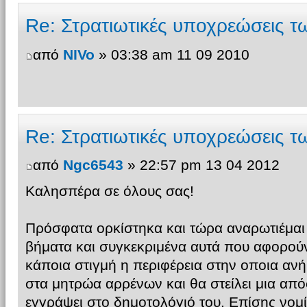
Re: Στρατιωτικές υποχρεώσεις 
από
NIVo
» 03:38 am 11 09 2010
Re: Στρατιωτικές υποχρεώσεις 
από
Ngc6543
» 22:57 pm 13 04 2012
Καλησπέρα σε όλους σας!
Πρόσφατα ορκίστηκα και τώρα αναρωτιέμαι 
βήματα και συγκεκριμένα αυτά που αφορού
κάποια στιγμή η περιφέρεια στην οποια ανή
στα μητρώα αρρένων και θα στείλει μια απ
εγγράψει στο δημοτολόγιό του. Επίσης νομ