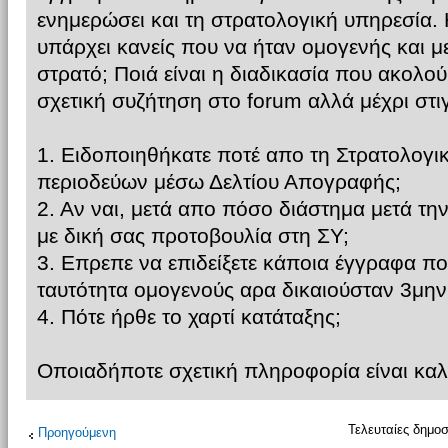
ενημερώσει και τη στρατολογική υπηρεσία. Η
υπάρχει κανείς που να ήταν ομογενής και μ
στρατό; Ποιά είναι η διαδικασία που ακο
σχετική συζήτηση στο forum αλλά μέχρι στι
1. Ειδοποιηθήκατε ποτέ απο τη Στρατολογι
περιοδεύων μέσω Δελτίου Απογραφής;
2. Αν ναι, μετά απο πόσο διάστημα μετά τη
με δική σας προτοβουλία στη ΣΥ;
3. Επρεπε να επιδείξετε κάποια έγγραφα πο
ταυτότητα ομογενούς αρα δικαιούσταν 3μην
4. Πότε ήρθε το χαρτί κατάταξης;
Οποιαδήποτε σχετική πληροφορία είναι κα
Τελευταίες δημοσ
Προηγούμενη