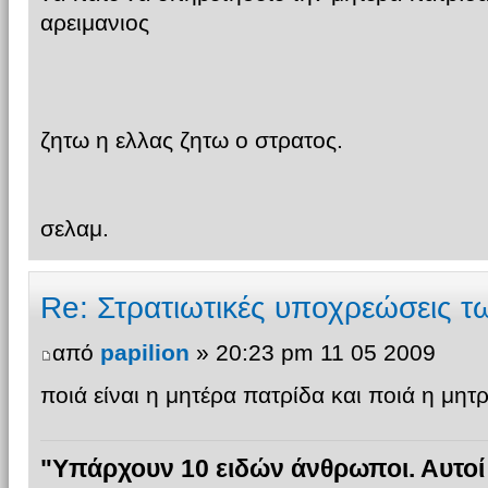
αρειμανιος
ζητω η ελλας ζητω ο στρατος.
σελαμ.
Re: Στρατιωτικές υποχρεώσεις 
από
papilion
» 20:23 pm 11 05 2009
ποιά είναι η μητέρα πατρίδα και ποιά η μητ
"Υπάρχουν 10 ειδών άνθρωποι. Αυτοί