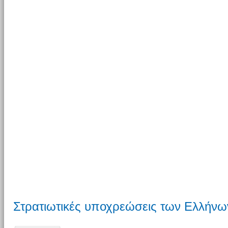
Στρατιωτικές υποχρεώσεις των Ελλήν