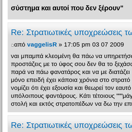
σύστημα και αυτοί που δεν ξέρουν"
Re: Στρατιωτικές υποχρεώσεις 
από
vaggelisR
» 17:05 pm 03 07 2009
ναι μπαμπά κλεομένη θα πάω να υπηρετήσ
προστάζεις με το ύφος σου δεν θα το ξεχάσω!
παρά να πάω φανατάρος και να με διατάζει
μόνο επειδή έχει κάποια χρόνια στο στρατό 
νομίζει ότι έχει εξουσία και θεωρεί τον εαυ
υπόλοιπους φαντάρους. Κάτι τέτοιους """μά
στολή και εκτός στρατοπέδων να δω την επιβ
Re: Στρατιωτικές υποχρεώσεις 