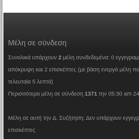
Μέλη
σε σύνδεση
Συνολικά υπάρχουν
2
μέλη συνδεδεμένα: 0 εγγεγραμμ
απόκρυψη και 2 επισκέπτες (με βάση ενεργά μέλη πο
τελευταία 5 λεπτά)
Περισσότερα μέλη σε σύνδεση
1371
την 05:30 am 24
Μέλη σε αυτή την Δ. Συζήτηση: Δεν υπάρχουν εγγεγρ
επισκέπτες