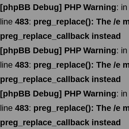
[phpBB Debug] PHP Warning
: in
line
483
:
preg_replace(): The /e m
preg_replace_callback instead
[phpBB Debug] PHP Warning
: in
line
483
:
preg_replace(): The /e m
preg_replace_callback instead
[phpBB Debug] PHP Warning
: in
line
483
:
preg_replace(): The /e m
preg_replace_callback instead