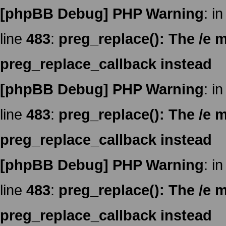
[phpBB Debug] PHP Warning
: in
line
483
:
preg_replace(): The /e m
preg_replace_callback instead
[phpBB Debug] PHP Warning
: in
line
483
:
preg_replace(): The /e m
preg_replace_callback instead
[phpBB Debug] PHP Warning
: in
line
483
:
preg_replace(): The /e m
preg_replace_callback instead