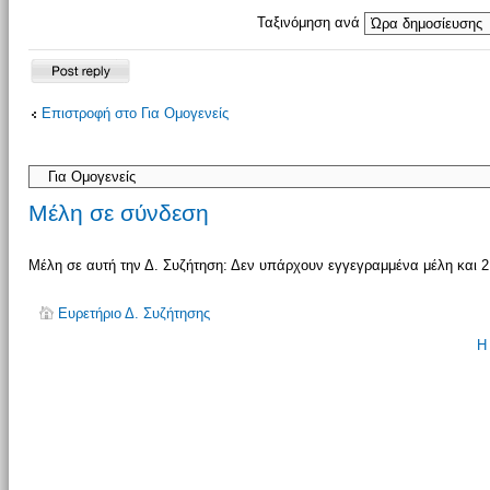
Ταξινόμηση ανά
Δημιουργία
Επιστροφή στο Για Ομογενείς
απάντησης
Μέλη σε σύνδεση
Μέλη σε αυτή την Δ. Συζήτηση: Δεν υπάρχουν εγγεγραμμένα μέλη και 2
Ευρετήριο Δ. Συζήτησης
Η