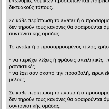
επωνυμίες νομικών προσώπων και εταιρειώ
δικτυακούς τόπους.!
Σε κάθε περίπτωση το avatar ή ο προσαρμο
δεν τηρούν τους κανόνες θα αφαιρούνται ά
συντονιστικής ομάδας.
Το avatar ή ο προσαρμοσμένος τίτλος χρήστ
* να περιέχει λέξεις ή φράσεις απειλητικές, 
ρατσιστικές.
* να έχει σαν σκοπό την προσβολή, ειρωνε
μέλους.
Σε κάθε περίπτωση το avatar ή ο προσαρμο
δεν τηρούν τους κανόνες θα αφαιρούνται ά
συντονιστικής ομάδας.