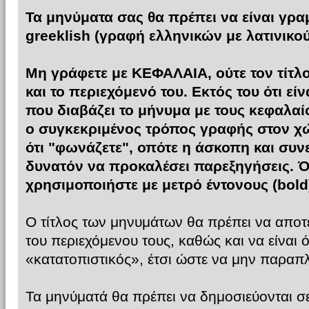
Τα μηνύματα σας θα πρέπει να είναι γρα
greeklish (γραφή ελληνικών με λατινικο
Μη γράφετε με ΚΕΦΑΛΑΙΑ, ούτε τον τίτλ
και το περιεχόμενό του. Eκτός του ότι εί
που διαβάζει το μήνυμα με τους κεφαλαί
ο συγκεκριμένος τρόπος γραφής στον χώ
ότι "φωνάζετε", οπότε η άσκοπη και συν
δυνατόν να προκαλέσει παρεξηγήσεις. Ότ
χρησιμοποιήστε με μετρό έντονους (bold
Ο τίτλος των μηνυμάτων θα πρέπει να αποτ
του περιεχόμενου τους, καθώς και να είναι 
«κατατοπιστικός», έτσι ώστε να μην παραπ
Τα μηνύματά θα πρέπει να δημοσιεύονται σ