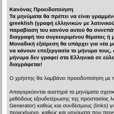
Κανόνας Προειδοποίηση
Τα μηνύματα θα πρέπει να είναι γραμμένα
greeklish (γραφή ελληνικών με λατινικο
παραβίαση του κανόνα αυτού θα συνεπάγε
διαγραφή του συγκεκριμένου θέματος ή 
Μοναδική εξαίρεση θα υπάρχει για νέα μ
να κάνουν επεξεργασία το μήνυμα τους,
μήνυμα δεν γραφεί στα Ελληνικά σε εύλ
διαγράφεται!
Ο χρήστης θα λαμβάνει προειδοποίηση με
Απαγορεύονται αυστηρά τα μηνύματα σχετι
μεθόδους εξουδετέρωσης της προστασίας λο
Generator) καθώς και συνδέσμους (links) για
περιεχόμενο, καθώς και μηνύματα που περι