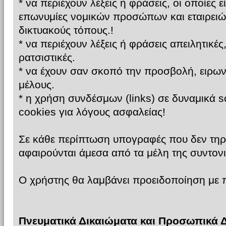
* να περιέχουν λέξεις ή φράσεις, οι οποίες 
επωνυμίες νομικών προσώπων και εταιρειώ
δικτυακούς τόπους.!
* να περιέχουν λέξεις ή φράσεις απειλητικές
ρατσιστικές.
* να έχουν σαν σκοπό την προσβολή, ειρων
μέλους.
* η χρήση συνδέσμων (links) σε δυναμικά s
cookies για λόγους ασφαλείας!
Σε κάθε περίπτωση υπογραφές που δεν τηρ
αφαιρούνται άμεσα από τα μέλη της συντονι
Ο χρήστης θα λαμβάνει προειδοποίηση με
Πνευματικά Δικαιώματα και Προσωπικά 