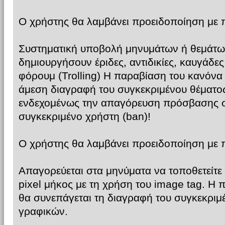
Ο χρήστης θα λαμβάνει προειδοποίηση με
Συστηματική υποβολή μηνυμάτων ή θεμάτω
δημιουργήσουν έριδες, αντιδικίες, καυγάδε
φόρουμ (Trolling) Η παραβίαση του κανόνα
άμεση διαγραφή του συγκεκριμένου θέματος
ενδεχομένως την απαγόρευση πρόσβασης σ
συγκεκριμένο χρήστη (ban)!
Ο χρήστης θα λαμβάνει προειδοποίηση με
Απαγορεύεται στα μηνύματα να τοποθετείτε
pixel μήκος με τη χρήση του image tag. Η
θα συνεπάγεται τη διαγραφή του συγκεκριμ
γραφικών.