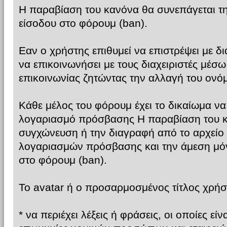
Η παραβίαση του κανόνα θα συνεπάγεται τ
είσοδου στο φόρουμ (ban).
Εαν ο χρήστης επιθυμεί να επιστρέψει με 
να επικοινωνήσει με τους διαχειριστές μέσω
επικοινωνίας ζητώντας την αλλαγή του ονό
Κάθε μέλος του φόρουμ έχει το δικαίωμα να
λογαριασμό πρόσβασης Η παραβίαση του κ
συγχώνευση ή την διαγραφή από το αρχεί
λογαριασμών πρόσβασης και την άμεση μό
στο φόρουμ (ban).
Το avatar ή ο προσαρμοσμένος τίτλος χρήστ
* να περιέχει λέξεις ή φράσεις, οι οποίες εί