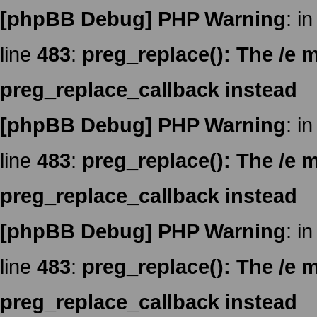
[phpBB Debug] PHP Warning
: in
line
483
:
preg_replace(): The /e m
preg_replace_callback instead
[phpBB Debug] PHP Warning
: in
line
483
:
preg_replace(): The /e m
preg_replace_callback instead
[phpBB Debug] PHP Warning
: in
line
483
:
preg_replace(): The /e m
preg_replace_callback instead