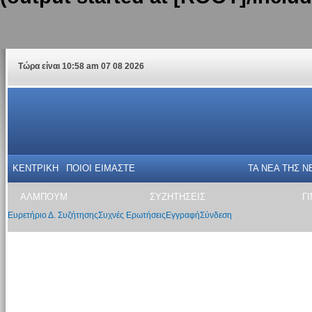
Τώρα είναι 10:58 am 07 08 2026
ΚΕΝΤΡΙΚΗ
ΠΟΙΟΙ ΕΙΜΑΣΤΕ
ΤΑ ΝΕΑ THΣ N
ΑΛΜΠΟΥΜ
ΣΥΖΗΤΗΣΕΙΣ
Γ
Ευρετήριο Δ. Συζήτησης
Συχνές Ερωτήσεις
Εγγραφή
Σύνδεση