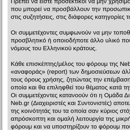
Πρέπει να είστε προσεκτικοί να μην χρησιμο
που μπορεί να προσβάλλουν την προσωπικ
στις συζητήσεις, στις διάφορες κατηγορίες 
Οι συμμετέχοντες συμφωνούν να μην τοποθ
προσβλητικό ή οποιοδήποτε άλλο υλικό που
νόμους του Ελληνικού κράτους.
Κάθε επισκέπτης/μέλος του φόρουμ της Neb.
«αναφοράς» (report) των δημοσιεύσεων ά
τους όρους χρήσης, ζητώντας την επέμβαση 
οποία και θα επιληφθεί του θέματος κατά τη
Οι συμμετέχοντες κατανοούν ότι η Ομάδα Δι
Neb.gr (Διαχειριστές και Συντονιστές) αποτ
της κοινότητάς του τα οποία σαν κύριος στό
απρόσκοπτη και ομαλή λειτουργία της μικρή
φόρουμ και να υποστηρίζουν το φόρουμ που