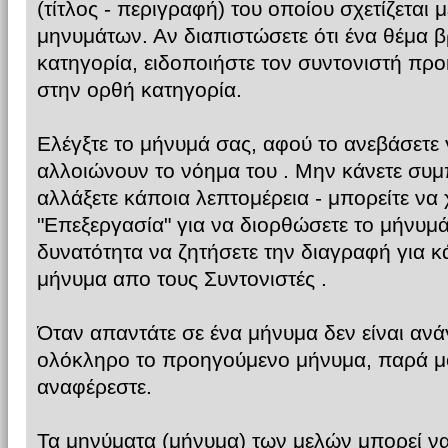
(τίτλος - περιγραφή) του οποίου σχετίζεται 
μηνυμάτων. Αν διαπιστώσετε ότι ένα θέμα 
κατηγορία, ειδοποιήστε τον συντονιστή προ
στην ορθή κατηγορία.
Ελέγξτε το μήνυμά σας, αφού το ανεβάσετε 
αλλοιώνουν το νόημα του . Μην κάνετε συ
αλλάξετε κάποια λεπτομέρεια - μπορείτε να
"Επεξεργασία" για να διορθώσετε το μήνυμά
δυνατότητα να ζητήσετε την διαγραφή για 
μήνυμα απο τους Συντονιστές .
Όταν απαντάτε σε ένα μήνυμα δεν είναι αν
ολόκληρο το προηγούμενο μήνυμα, παρά μό
αναφέρεστε.
Τα μηνύματα (μήνυμα) των μελών μπορεί ν