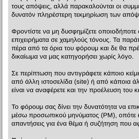
τους απόψεις, αλλά παρακαλούνται οι συμμ
δυνατόν πληρέστερη τεκμηρίωση των απόψ
Φροντίστε να μη δυσφημίζετε οποιοδήποτε 
επιχειρήματα σε χαμηλούς τόνους. Τα παρά
πέρα από τα όρια του φόρουμ και δε θα πρ
δικαίωμα να μας κατηγορήσει χωρίς λόγο.
Σε περίπτωση που αντιγράφετε κάποιο κεί
από άλλη ιστοσελίδα (site) ή από κάποια ά
είναι να αναφέρετε και την προέλευση του κ
Το φόρουμ σας δίνει την δυνατότητα να επικ
μέσω προσωπικού μηνύματος (PM), οπότε κ
απαντήσεις για ένα θέμα ή συζήτηση που α