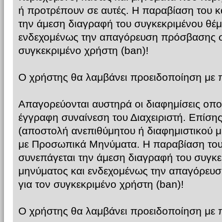
ή προτρέπουν σε αυτές. Η παραβίαση του κ
την άμεση διαγραφή του συγκεκριμένου θέμ
ενδεχομένως την απαγόρευση πρόσβασης σ
συγκεκριμένο χρήστη (ban)!
Ο χρήστης θα λαμβάνει προειδοποίηση με
Απαγορεύονται αυστηρά οι διαφημίσεις οπο
έγγραφη συναίνεση του Διαχειριστή. Επίση
(αποστολή ανεπιθύμητου ή διαφημιστικού μη
με Προσωπικά Μηνύματα. Η παραβίαση του
συνεπάγεται την άμεση διαγραφή του συγκε
μηνύματος και ενδεχομένως την απαγόρευ
για τον συγκεκριμένο χρήστη (ban)!
Ο χρήστης θα λαμβάνει προειδοποίηση με