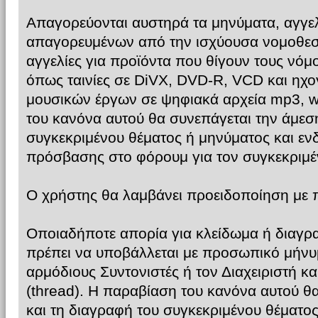
Απαγορεύονται αυστηρά τα μηνύματα, αγγελ
απαγορευμένων από την ισχύουσα νομοθεσ
αγγελίες για προϊόντα που θίγουν τους νόμ
όπως ταινίες σε DiVX, DVD-R, VCD και ηχο
μουσικών έργων σε ψηφιακά αρχεία mp3, 
του κανόνα αυτού θα συνεπάγεται την άμεσ
συγκεκριμένου θέματος ή μηνύματος και ε
πρόσβασης στο φόρουμ για τον συγκεκριμέ
Ο χρήστης θα λαμβάνει προειδοποίηση με
Οποιαδήποτε απορία για κλείδωμα ή διαγρ
πρέπει να υποβάλλεται με προσωπικό μήνυ
αρμόδιους Συντονιστές ή τον Διαχειριστή κα
(thread). Η παραβίαση του κανόνα αυτού θ
και τη διαγραφή του συγκεκριμένου θέματο