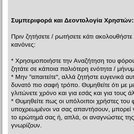
Συμπεριφορά και Δεοντολογία Χρηστών:
Πριν ζητήσετε / ρωτήσετε κάτι ακολουθήστ
κανόνες:
* Χρησιμοποιήστε την Αναζήτηση του φόρου
ζητάτε σε κάποια παλιότερη ενότητα / μήνυμ
* Μην "απαιτείτε", αλλά ζητήστε ευγενικά αυ
δυνατό πιο σαφή τρόπο. Θυμηθείτε ότι με 
γλιτώνετε χρόνο και για εσάς και για τους ά
* Θυμηθείτε πως οι υπόλοιποι χρήστες του 
υποχρεωμένοι να σας απαντήσουν, μπορεί 
το ερώτημά σας ή, απλά, οι αναγνώστες τη
γνωρίζουν.