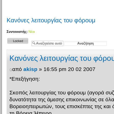
Κανόνες λειτουργίας του φόρουμ
Συντονιστής:
Νέοι
Το θέμα
κλειδώθηκε
Κανόνες λειτουργίας του φόρο
από
akisp
» 16:55 pm 20 02 2007
*Επεξήγηση:
Σκοπός λειτουργίας του φόρουμ (αγορά συζ
δυνατότητα της άμεσης επικοινωνίας σε όλα
Βορειοηπειρωτών, τους επισκέπτες της και 
τη Βόρεια Ήπειρο.