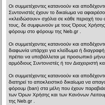
Οι συμμετέχοντες κατανοούν και αποδέχονται
Συντονιστές έχουν το δικαίωμα να αφαιρέσο
«κλειδώσουν» σχόλια σε κάθε περιοχή του 
τους, δε συμφωνούν με τους Όρους Χρήσης 
φόρουμ στο φόρουμ της Neb.gr .
Οι συμμετέχοντες κατανοούν και αποδέχοντ
διαφωνία υπάρχει για κλείδωμα ή διαγραφή
πρέπει να υποβάλλεται με προσωπικό μήνυμ
αρμόδιους Συντονιστές ή τον Διαχειριστή κα
Οι συμμετέχοντες κατανοούν και αποδέχοντα
διατηρεί το αποκλειστικό δικαίωμα να απα
φόρουμ (ban) στα μέλη που έχουν παραβιάσ
των Όρων Χρήσης και των Κανόνων Λειτου
της Neb.gr .