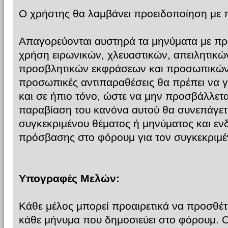
Ο χρήστης θα λαμβάνει προειδοποίηση με
Απαγορεύονται αυστηρά τα μηνύματα με προ
χρήση ειρωνικών, χλευαστικών, απειλητικών
προσβλητικών εκφράσεων και προσωπικών 
προσωπικές αντιπαραθέσεις θα πρέπει να γί
και σε ήπιο τόνο, ώστε να μην προσβάλλετα
παραβίαση του κανόνα αυτού θα συνεπάγετ
συγκεκριμένου θέματος ή μηνύματος και ε
πρόσβασης στο φόρουμ για τον συγκεκριμέ
Υπογραφές Μελών:
Κάθε μέλος μπορεί προαιρετικά να προσθέτ
κάθε μήνυμα που δημοσιεύει στο φόρουμ. 