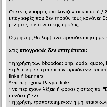
Οι κενές γραμμές υπολογίζονται και αυτές!
υπογραφές που δεν τηρούν τους κανόνες θ
μέλη της συντονιστικής ομάδας.
Ο χρήστης θα λαμβάνει προειδοποίηση με
Στις υπογραφές δεν επιτρέπεται:
* η χρήση των bbcodes: php, code, quote, h
* η διαφήμιση εμπορικών προϊόντων και υπ
links ή banners
* να περιέχουν Paypal links
* να περιέχουν λέξεις ή φράσεις όπως πχ. "
σύνδεση" κλπ.
* η χρήση, τροποποιημένων ή μη, εταιρικώ