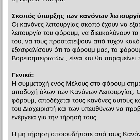
Σκοπός ύπαρξης των κανόνων λειτουργί
Οι κανόνες λειτουργίας σκοπό έχουν να εξ
λειτουργία του φόρουμ, να διευκολύνουν τα
του, να τους προστατέψουν από τυχόν κακόβ
εξασφαλίσουν ότι το φόρουμ μας, το φόρου
Βορειοηπειρωτών , είναι και θα παραμείνει 
Γενικά:
Η συμμετοχή ενός Μέλους στο φόρουμ σημα
αποδοχή όλων των Κανόνων Λειτουργίας. Ο
φόρουμ, αποδέχεται τους κανόνες αυτούς κα
του Διαχειριστή και των υπευθύνων να προ
ενέργεια για την τήρησή τους.
Η μη τήρηση οποιουδήποτε από τους Κανόν