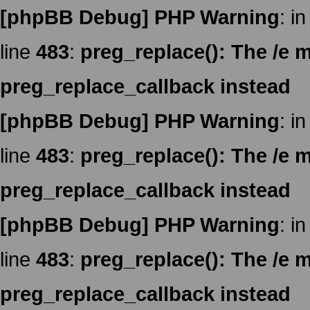
[phpBB Debug] PHP Warning
: in
line
483
:
preg_replace(): The /e m
preg_replace_callback instead
[phpBB Debug] PHP Warning
: in
line
483
:
preg_replace(): The /e m
preg_replace_callback instead
[phpBB Debug] PHP Warning
: in
line
483
:
preg_replace(): The /e m
preg_replace_callback instead