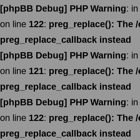
[phpBB Debug] PHP Warning
: in
on line
122
:
preg_replace(): The /
preg_replace_callback instead
[phpBB Debug] PHP Warning
: in
on line
121
:
preg_replace(): The /
preg_replace_callback instead
[phpBB Debug] PHP Warning
: in
on line
122
:
preg_replace(): The /
preg_replace_callback instead