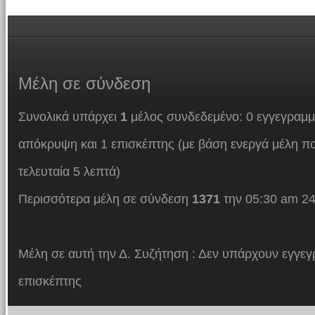
Μέλη
σε σύνδεση
Συνολικά υπάρχει
1
μέλος συνδεδεμένο: 0 εγγεγραμμ
απόκρυψη και 1 επισκέπτης (με βάση ενεργά μέλη πο
τελευταία 5 λεπτά)
Περισσότερα μέλη σε σύνδεση
1371
την 05:30 am 24
Μέλη σε αυτή την Δ. Συζήτηση : Δεν υπάρχουν εγγεγ
επισκέπτης