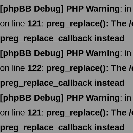
[phpBB Debug] PHP Warning
: in
on line
121
:
preg_replace(): The /
preg_replace_callback instead
[phpBB Debug] PHP Warning
: in
on line
122
:
preg_replace(): The /
preg_replace_callback instead
[phpBB Debug] PHP Warning
: in
on line
121
:
preg_replace(): The /
preg_replace_callback instead