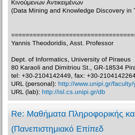
Κινούμενων Αντικειμένων
(Data Mining and Knowledge Discovery in 
==================================
Yannis Theodoridis, Asst. Professor
Dept. of Informatics, University of Piraeus
80 Karaoli and Dimitriou St., GR-18534 Pi
tel: +30-2104142449, fax: +30-2104142264
URL (personal):
http://www.unipi.gr/faculty
URL (lab):
http://isl.cs.unipi.gr/db
Re: Μαθήματα Πληροφορικής κα
(Πανεπιστημιακό Επίπεδ