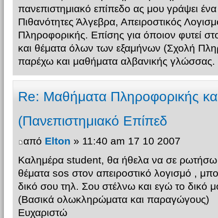
πανεπιστημιακό επίπεδο ας μου γράψει ένα
Πιθανότητες Άλγεβρα, Απειροστικός Λογισμ
Πληροφορικής. Επίσης για όποιον φυτεί στ
και θέματα όλων των εξαμήνων (Σχολή Πλη
παρέχω και μαθήματα αλβανικής γλώσσας.
Re: Μαθήματα Πληροφορικής κα
(Πανεπιστημιακό Επίπεδ
από
Elton
» 11:40 am 17 10 2007
Καλημέρα student, θα ήθελα να σε ρωτήσω 
θέματα sos στον απειροστικό λογισμό , μπορ
δικό σου τηλ. Σου στέλνω και εγώ το δικό μ
(Βασικά ολωκληρώματα και παραγώγους)
Ευχαριστώ