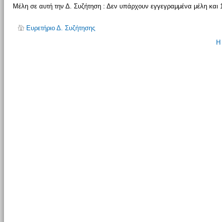
Μέλη σε αυτή την Δ. Συζήτηση : Δεν υπάρχουν εγγεγραμμένα μέλη και 
Ευρετήριο Δ. Συζήτησης
Η