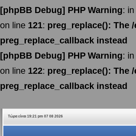
[phpBB Debug] PHP Warning
: in
on line
121
:
preg_replace(): The /
preg_replace_callback instead
[phpBB Debug] PHP Warning
: in
on line
122
:
preg_replace(): The /
preg_replace_callback instead
Τώρα είναι 19:21 pm 07 08 2026