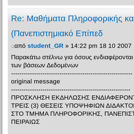
Re: Μαθήματα Πληροφορικής κα
(Πανεπιστημιακό Επίπεδ
από
student_GR
» 14:22 pm 18 10 2007
Παρακάτω στέλνω για όσους ενδιαφέρονται 
των βάσεων Δεδομένων
----------------------------------------------------------
original message
---------------------------------------------------------
ΠΡΟΣΚΛΗΣΗ ΕΚΔΗΛΩΣΗΣ ΕΝΔΙΑΦΕΡΟΝΤ
ΤΡΕΙΣ (3) ΘΕΣΕΙΣ ΥΠΟΨΗΦΙΩΝ ΔΙΔΑΚΤ
ΣΤΟ ΤΜΗΜΑ ΠΛΗΡΟΦΟΡΙΚΗΣ, ΠΑΝΕΠΙΣ
ΠΕΙΡΑΙΩΣ