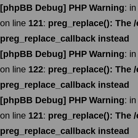
[phpBB Debug] PHP Warning
: in
on line
121
:
preg_replace(): The /
preg_replace_callback instead
[phpBB Debug] PHP Warning
: in
on line
122
:
preg_replace(): The /
preg_replace_callback instead
[phpBB Debug] PHP Warning
: in
on line
121
:
preg_replace(): The /
preg_replace_callback instead