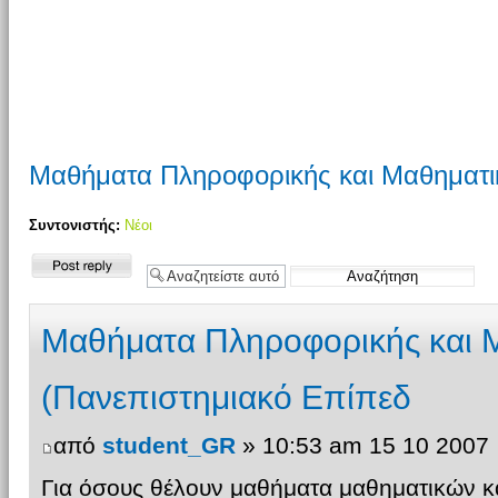
Μαθήματα Πληροφορικής και Μαθηματι
Συντονιστής:
Νέοι
Δημιουργία
απάντησης
Μαθήματα Πληροφορικής και 
(Πανεπιστημιακό Επίπεδ
από
student_GR
» 10:53 am 15 10 2007
Για όσους θέλουν μαθήματα μαθηματικών κ