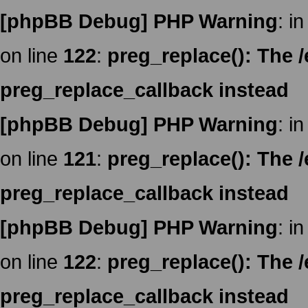
[phpBB Debug] PHP Warning
: in
on line
122
:
preg_replace(): The /
preg_replace_callback instead
[phpBB Debug] PHP Warning
: in
on line
121
:
preg_replace(): The /
preg_replace_callback instead
[phpBB Debug] PHP Warning
: in
on line
122
:
preg_replace(): The /
preg_replace_callback instead