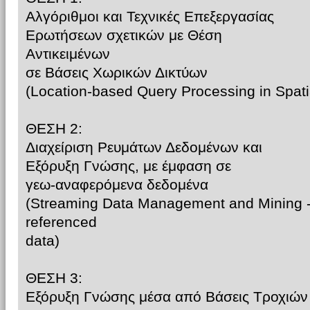
Αλγόριθμοι και Τεχνικές Επεξεργασίας
Ερωτήσεων σχετικών με Θέση
Αντικειμένων
σε Βάσεις Χωρικών Δικτύων
(Location-based Query Processing in Spat
ΘΕΣΗ 2:
Διαχείριση Ρευμάτων Δεδομένων και
Εξόρυξη Γνώσης, με έμφαση σε
γεω-αναφερόμενα δεδομένα
(Streaming Data Management and Mining -
referenced
data)
ΘΕΣΗ 3:
Εξόρυξη Γνώσης μέσα από Βάσεις Τροχιών