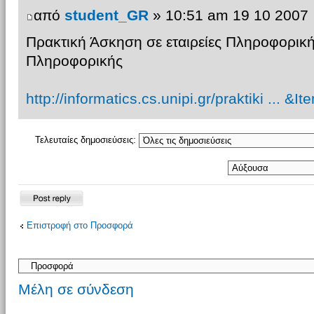
από
student_GR
» 10:51 am 19 10 2007
Πρακτική Άσκηση σε εταιρείες Πληροφορική
Πληροφορικής
http://informatics.cs.unipi.gr/praktiki ... &I
Τελευταίες δημοσιεύσεις:
Δημιουργία
Επιστροφή στο Προσφορά
απάντησης
Μέλη σε σύνδεση