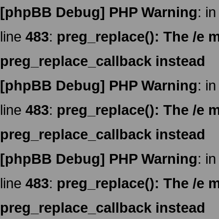
[phpBB Debug] PHP Warning
: in
line
483
:
preg_replace(): The /e m
preg_replace_callback instead
[phpBB Debug] PHP Warning
: in
line
483
:
preg_replace(): The /e m
preg_replace_callback instead
[phpBB Debug] PHP Warning
: in
line
483
:
preg_replace(): The /e m
preg_replace_callback instead