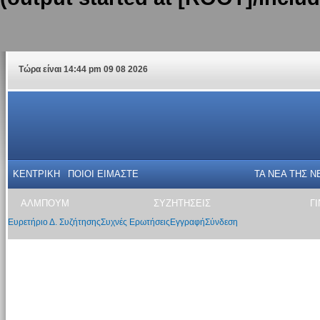
Τώρα είναι 14:44 pm 09 08 2026
ΚΕΝΤΡΙΚΗ
ΠΟΙΟΙ ΕΙΜΑΣΤΕ
ΤΑ ΝΕΑ THΣ N
ΑΛΜΠΟΥΜ
ΣΥΖΗΤΗΣΕΙΣ
Γ
Ευρετήριο Δ. Συζήτησης
Συχνές Ερωτήσεις
Εγγραφή
Σύνδεση