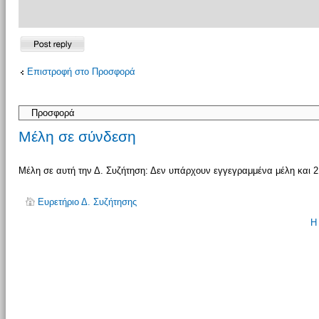
Δημιουργία
Επιστροφή στο Προσφορά
απάντησης
Μέλη σε σύνδεση
Μέλη σε αυτή την Δ. Συζήτηση: Δεν υπάρχουν εγγεγραμμένα μέλη και 2
Ευρετήριο Δ. Συζήτησης
Η