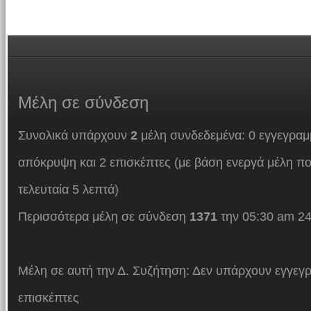
Μέλη
σε σύνδεση
Συνολικά υπάρχουν
2
μέλη συνδεδεμένα: 0 εγγεγραμμ
απόκρυψη και 2 επισκέπτες (με βάση ενεργά μέλη πο
τελευταία 5 λεπτά)
Περισσότερα μέλη σε σύνδεση
1371
την 05:30 am 24
Μέλη σε αυτή την Δ. Συζήτηση: Δεν υπάρχουν εγγεγρ
επισκέπτες