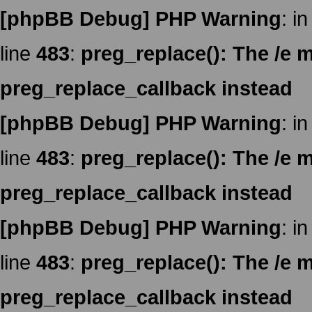
[phpBB Debug] PHP Warning
: in
line
483
:
preg_replace(): The /e m
preg_replace_callback instead
[phpBB Debug] PHP Warning
: in
line
483
:
preg_replace(): The /e m
preg_replace_callback instead
[phpBB Debug] PHP Warning
: in
line
483
:
preg_replace(): The /e m
preg_replace_callback instead