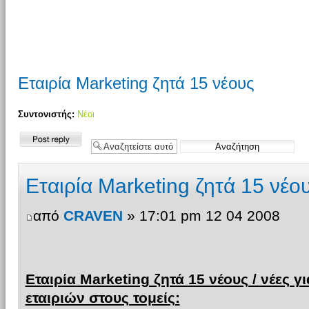
Εταιρία Marketing ζητά 15 νέους
Συντονιστής:
Νέοι
Δημιουργία
απάντησης
Εταιρία Marketing ζητά 15 νέο
από
CRAVEN
» 17:01 pm 12 04 2008
Εταιρία Marketing ζητά 15 νέους / νέε
εταιριών στους τομείς: