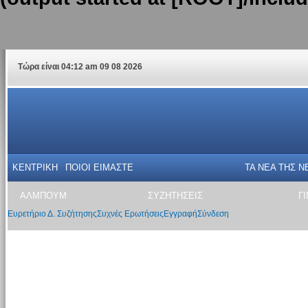
Τώρα είναι 04:12 am 09 08 2026
ΚΕΝΤΡΙΚΗ
ΠΟΙΟΙ ΕΙΜΑΣΤΕ
ΤΑ ΝΕΑ THΣ N
ΑΛΜΠΟΥΜ
ΣΥΖΗΤΗΣΕΙΣ
Γ
Ευρετήριο Δ. Συζήτησης
Συχνές Ερωτήσεις
Εγγραφή
Σύνδεση