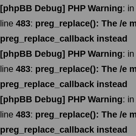
[phpBB Debug] PHP Warning
: in
line
483
:
preg_replace(): The /e m
preg_replace_callback instead
[phpBB Debug] PHP Warning
: in
line
483
:
preg_replace(): The /e m
preg_replace_callback instead
[phpBB Debug] PHP Warning
: in
line
483
:
preg_replace(): The /e m
preg_replace_callback instead