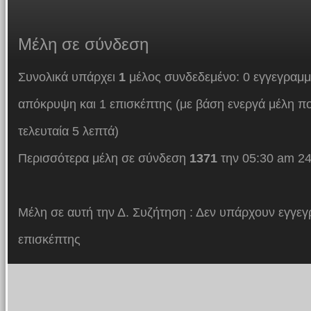
Μέλη
σε σύνδεση
Συνολικά υπάρχει
1
μέλος συνδεδεμένο: 0 εγγεγραμμ
απόκρυψη και 1 επισκέπτης (με βάση ενεργά μέλη πο
τελευταία 5 λεπτά)
Περισσότερα μέλη σε σύνδεση
1371
την 05:30 am 24
Μέλη σε αυτή την Δ. Συζήτηση : Δεν υπάρχουν εγγεγ
επισκέπτης