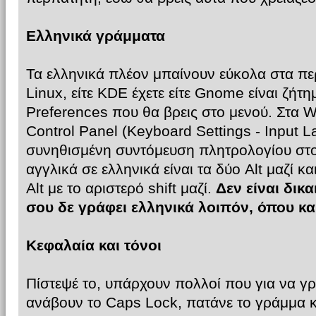
Ελληνικά γράμματα
Τα ελληνικά πλέον μπαίνουν εύκολα στα πε
Linux, είτε KDE έχετε είτε Gnome είναι ζήτ
Preferences που θα βρεις στο μενού. Στα 
Control Panel (Keyboard Settings - Input 
συνηθισμένη συντόμευση πλητρολογίου στο
αγγλικά σε ελληνικά είναι τα δύο Alt μαζί κ
Alt με το αριστερό shift μαζί.
Δεν είναι δικα
σου δε γράφει ελληνικά λοιπόν, όπου κα
Κεφαλαία και τόνοι
Πίστεψέ το, υπάρχουν πολλοί που για να 
ανάβουν το Caps Lock, πατάνε το γράμμα κ