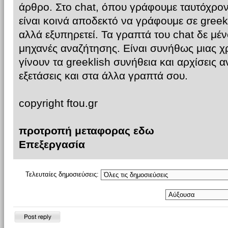
άρθρο. Στο chat, όπου γράφουμε ταυτόχρον
είναι κοινά αποδεκτό να γράφουμε σε greekli
αλλά εξυπηρετεί. Τα γραπτά του chat δε μέ
μηχανές αναζήτησης. Είναι συνήθως μιας χ
γίνουν τα greeklish συνήθεια και αρχίσεις αν
εξετάσεις και στα άλλα γραπτά σου.
copyright ftou.gr
προτροπή μεταφορας εδω
Επεξεργασία
Τελευταίες δημοσιεύσεις:
Δημιουργία