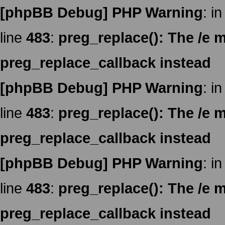
[phpBB Debug] PHP Warning
: in
line
483
:
preg_replace(): The /e m
preg_replace_callback instead
[phpBB Debug] PHP Warning
: in
line
483
:
preg_replace(): The /e m
preg_replace_callback instead
[phpBB Debug] PHP Warning
: in
line
483
:
preg_replace(): The /e m
preg_replace_callback instead