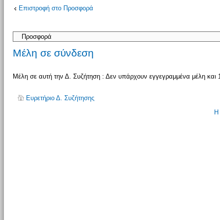
Επιστροφή στο Προσφορά
απάντησης
Μέλη σε σύνδεση
Μέλη σε αυτή την Δ. Συζήτηση : Δεν υπάρχουν εγγεγραμμένα μέλη και 
Ευρετήριο Δ. Συζήτησης
Η