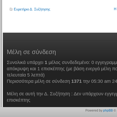
Η
Ευρετήριο Δ. Συζήτησης
Μέλη
σε σύνδεση
Συνολικά υπάρχει
1
μέλος συνδεδεμένο: 0 εγγεγραμμ
απόκρυψη και 1 επισκέπτης (με βάση ενεργά μέλη πο
τελευταία 5 λεπτά)
Περισσότερα μέλη σε σύνδεση
1371
την 05:30 am 24
Μέλη σε αυτή την Δ. Συζήτηση : Δεν υπάρχουν εγγεγ
επισκέπτης
Powered by
phpBB
© 