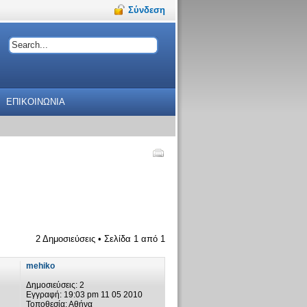
Σύνδεση
ΕΠΙΚΟΙΝΩΝΙΑ
2 Δημοσιεύσεις • Σελίδα
1
από
1
mehiko
Δημοσιεύσεις:
2
Εγγραφή:
19:03 pm 11 05 2010
Τοποθεσία:
Αθήνα