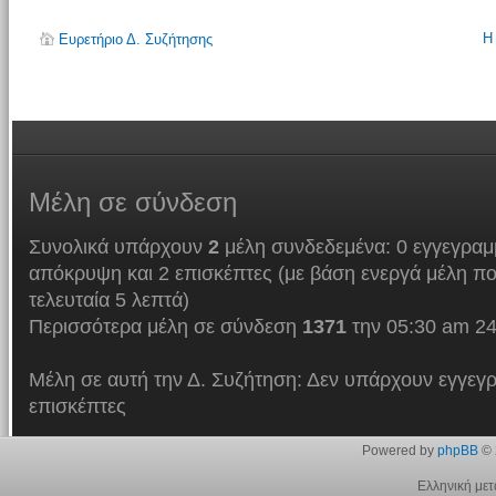
Η
Ευρετήριο Δ. Συζήτησης
Μέλη
σε σύνδεση
Συνολικά υπάρχουν
2
μέλη συνδεδεμένα: 0 εγγεγραμμ
απόκρυψη και 2 επισκέπτες (με βάση ενεργά μέλη πο
τελευταία 5 λεπτά)
Περισσότερα μέλη σε σύνδεση
1371
την 05:30 am 24
Μέλη σε αυτή την Δ. Συζήτηση: Δεν υπάρχουν εγγεγρ
επισκέπτες
Powered by
phpBB
© 
Ελληνική με