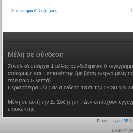
Η
Ευρετήριο Δ. Συζήτησης
Μέλη
σε σύνδεση
Συνολικά υπάρχει
1
μέλος συνδεδεμένο: 0 εγγεγραμμ
απόκρυψη και 1 επισκέπτης (με βάση ενεργά μέλη πο
τελευταία 5 λεπτά)
Περισσότερα μέλη σε σύνδεση
1371
την 05:30 am 24
Μέλη σε αυτή την Δ. Συζήτηση : Δεν υπάρχουν εγγεγ
επισκέπτης
Powered by
phpBB
© 
Ελληνική με