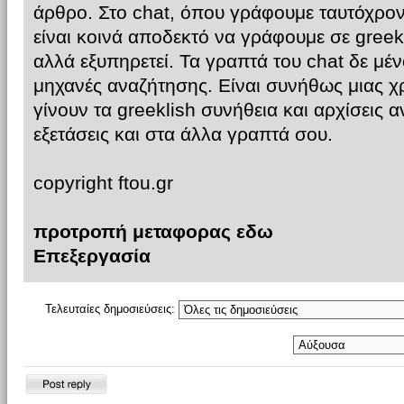
άρθρο. Στο chat, όπου γράφουμε ταυτόχρον
είναι κοινά αποδεκτό να γράφουμε σε greekli
αλλά εξυπηρετεί. Τα γραπτά του chat δε μέ
μηχανές αναζήτησης. Είναι συνήθως μιας χ
γίνουν τα greeklish συνήθεια και αρχίσεις αν
εξετάσεις και στα άλλα γραπτά σου.
copyright ftou.gr
προτροπή μεταφορας εδω
Επεξεργασία
Τελευταίες δημοσιεύσεις:
Δημιουργία