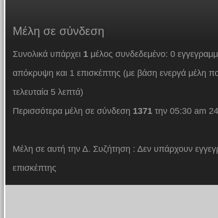
Μέλη
σε σύνδεση
Συνολικά υπάρχει
1
μέλος συνδεδεμένο: 0 εγγεγραμμ
απόκρυψη και 1 επισκέπτης (με βάση ενεργά μέλη πο
τελευταία 5 λεπτά)
Περισσότερα μέλη σε σύνδεση
1371
την 05:30 am 24
Μέλη σε αυτή την Δ. Συζήτηση : Δεν υπάρχουν εγγεγ
επισκέπτης