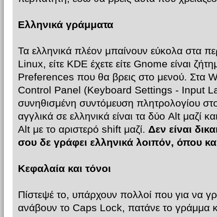
Ελληνικά γράμματα
Τα ελληνικά πλέον μπαίνουν εύκολα στα πε
Linux, είτε KDE έχετε είτε Gnome είναι ζήτ
Preferences που θα βρεις στο μενού. Στα 
Control Panel (Keyboard Settings - Input 
συνηθισμένη συντόμευση πλητρολογίου στο
αγγλικά σε ελληνικά είναι τα δύο Alt μαζί κ
Alt με το αριστερό shift μαζί.
Δεν είναι δικα
σου δε γράφει ελληνικά λοιπόν, όπου κα
Κεφαλαία και τόνοι
Πίστεψέ το, υπάρχουν πολλοί που για να 
ανάβουν το Caps Lock, πατάνε το γράμμα κ