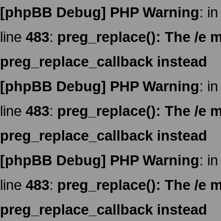
[phpBB Debug] PHP Warning
: in
line
483
:
preg_replace(): The /e m
preg_replace_callback instead
[phpBB Debug] PHP Warning
: in
line
483
:
preg_replace(): The /e m
preg_replace_callback instead
[phpBB Debug] PHP Warning
: in
line
483
:
preg_replace(): The /e m
preg_replace_callback instead