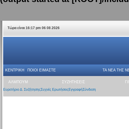
Τώρα είναι 16:17 pm 06 08 2026
ΚΕΝΤΡΙΚΗ
ΠΟΙΟΙ ΕΙΜΑΣΤΕ
ΤΑ ΝΕΑ THΣ N
ΑΛΜΠΟΥΜ
ΣΥΖΗΤΗΣΕΙΣ
Γ
Ευρετήριο Δ. Συζήτησης
Συχνές Ερωτήσεις
Εγγραφή
Σύνδεση