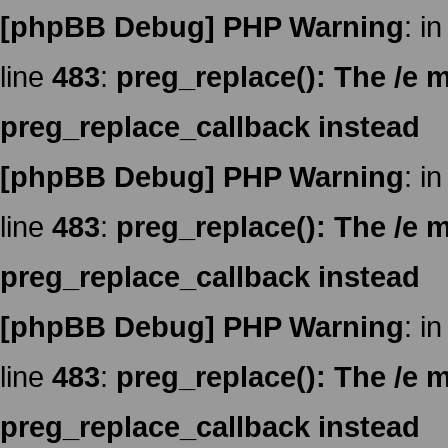
[phpBB Debug] PHP Warning
: in
line
483
:
preg_replace(): The /e m
preg_replace_callback instead
[phpBB Debug] PHP Warning
: in
line
483
:
preg_replace(): The /e m
preg_replace_callback instead
[phpBB Debug] PHP Warning
: in
line
483
:
preg_replace(): The /e m
preg_replace_callback instead