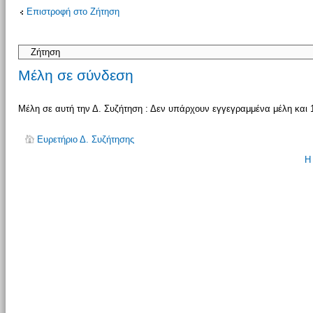
Επιστροφή στο Ζήτηση
απάντησης
Μέλη σε σύνδεση
Μέλη σε αυτή την Δ. Συζήτηση : Δεν υπάρχουν εγγεγραμμένα μέλη και 
Ευρετήριο Δ. Συζήτησης
Η