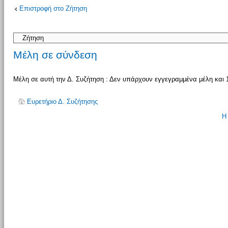
Επιστροφή στο Ζήτηση
απάντησης
Μέλη σε σύνδεση
Μέλη σε αυτή την Δ. Συζήτηση : Δεν υπάρχουν εγγεγραμμένα μέλη και 
Ευρετήριο Δ. Συζήτησης
Η