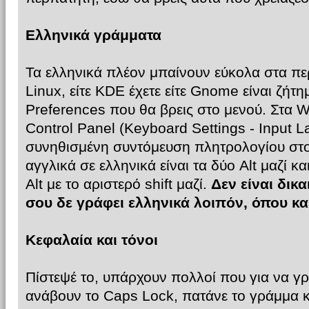
Ελληνικά γράμματα
Τα ελληνικά πλέον μπαίνουν εύκολα στα πε
Linux, είτε KDE έχετε είτε Gnome είναι ζήτ
Preferences που θα βρεις στο μενού. Στα 
Control Panel (Keyboard Settings - Input 
συνηθισμένη συντόμευση πλητρολογίου στο
αγγλικά σε ελληνικά είναι τα δύο Alt μαζί κ
Alt με το αριστερό shift μαζί.
Δεν είναι δικα
σου δε γράφει ελληνικά λοιπόν, όπου κα
Κεφαλαία και τόνοι
Πίστεψέ το, υπάρχουν πολλοί που για να 
ανάβουν το Caps Lock, πατάνε το γράμμα κ