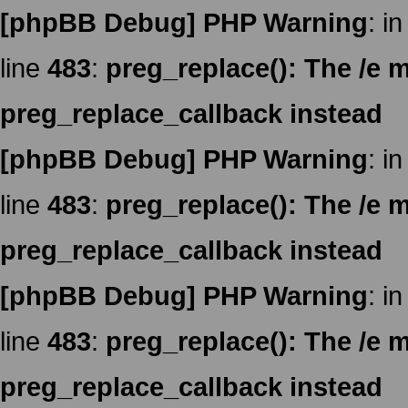
[phpBB Debug] PHP Warning
: in
line
483
:
preg_replace(): The /e m
preg_replace_callback instead
[phpBB Debug] PHP Warning
: in
line
483
:
preg_replace(): The /e m
preg_replace_callback instead
[phpBB Debug] PHP Warning
: in
line
483
:
preg_replace(): The /e m
preg_replace_callback instead