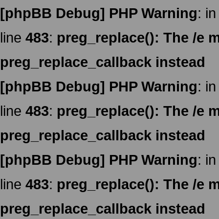
[phpBB Debug] PHP Warning
: in
line
483
:
preg_replace(): The /e m
preg_replace_callback instead
[phpBB Debug] PHP Warning
: in
line
483
:
preg_replace(): The /e m
preg_replace_callback instead
[phpBB Debug] PHP Warning
: in
line
483
:
preg_replace(): The /e m
preg_replace_callback instead