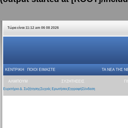
Τώρα είναι 11:12 am 06 08 2026
ΚΕΝΤΡΙΚΗ
ΠΟΙΟΙ ΕΙΜΑΣΤΕ
ΤΑ ΝΕΑ THΣ N
ΑΛΜΠΟΥΜ
ΣΥΖΗΤΗΣΕΙΣ
Γ
Ευρετήριο Δ. Συζήτησης
Συχνές Ερωτήσεις
Εγγραφή
Σύνδεση