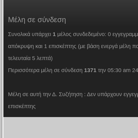
Μέλη
σε σύνδεση
Συνολικά υπάρχει
1
μέλος συνδεδεμένο: 0 εγγεγραμμ
απόκρυψη και 1 επισκέπτης (με βάση ενεργά μέλη πο
τελευταία 5 λεπτά)
Περισσότερα μέλη σε σύνδεση
1371
την 05:30 am 24
Μέλη σε αυτή την Δ. Συζήτηση : Δεν υπάρχουν εγγεγ
επισκέπτης