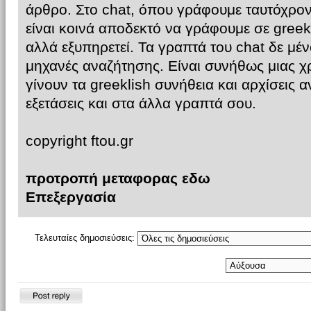
άρθρο. Στο chat, όπου γράφουμε ταυτόχρον
είναι κοινά αποδεκτό να γράφουμε σε greekli
αλλά εξυπηρετεί. Τα γραπτά του chat δε μέ
μηχανές αναζήτησης. Είναι συνήθως μιας χ
γίνουν τα greeklish συνήθεια και αρχίσεις αν
εξετάσεις και στα άλλα γραπτά σου.
copyright ftou.gr
προτροπή μεταφορας εδω
Επεξεργασία
Τελευταίες δημοσιεύσεις:
Δημιουργία