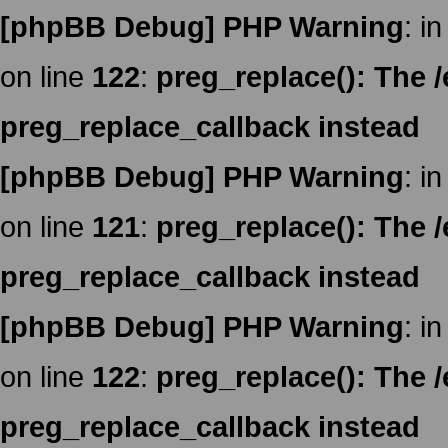
[phpBB Debug] PHP Warning
: in
on line
122
:
preg_replace(): The /
preg_replace_callback instead
[phpBB Debug] PHP Warning
: in
on line
121
:
preg_replace(): The /
preg_replace_callback instead
[phpBB Debug] PHP Warning
: in
on line
122
:
preg_replace(): The /
preg_replace_callback instead