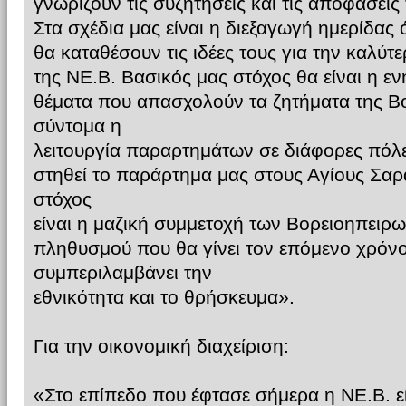
γνωρίζουν τις συζητήσεις και τις αποφάσεις
Στα σχέδια μας είναι η διεξαγωγή ημερίδας 
θα καταθέσουν τις ιδέες τους για την καλύτ
της ΝΕ.Β. Βασικός μας στόχος θα είναι η ε
θέματα που απασχολούν τα ζητήματα της Βο
σύντομα η
λειτουργία παραρτημάτων σε διάφορες πόλε
στηθεί το παράρτημα μας στους Αγίους Σαρ
στόχος
είναι η μαζική συμμετοχή των Βορειοηπει
πληθυσμού που θα γίνει τον επόμενο χρόνο
συμπεριλαμβάνει την
εθνικότητα και το θρήσκευμα».
Για την οικονομική διαχείριση:
«Στο επίπεδο που έφτασε σήμερα η ΝΕ.Β. εί