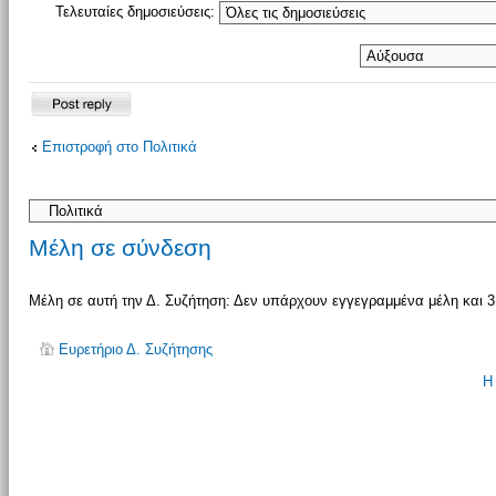
Τελευταίες δημοσιεύσεις:
Δημιουργία
Επιστροφή στο Πολιτικά
απάντησης
Μέλη σε σύνδεση
Μέλη σε αυτή την Δ. Συζήτηση: Δεν υπάρχουν εγγεγραμμένα μέλη και 3
Ευρετήριο Δ. Συζήτησης
Η