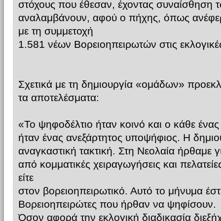
στόχους που έθεσαν, έχοντας συναίσθηση 
αναλαμβάνουν, αφού ο πήχης, όπως ανέφερ
με τη συμμετοχή
1.581 νέων Βορειοηπειρωτών στις εκλογικές
Σχετικά με τη δημιουργία «ομάδων» προεκλογ
τα αποτελέσματα:
«Το ψηφοδέλτιο ήταν κοινό και ο κάθε ένας
ήταν ένας ανεξάρτητος υποψήφιος. Η δημι
αναγκαστική τακτική. Στη Νεολαία ήρθαμε 
από κομματικές χειραγωγήσεις και πελατείες
είτε
στον βορειοηπειρωτικό. Αυτό το μήνυμα έστε
Βορειοηπειρώτες που ήρθαν να ψηφίσουν.
Όσον αφορά την εκλογική διαδικασία διεξ