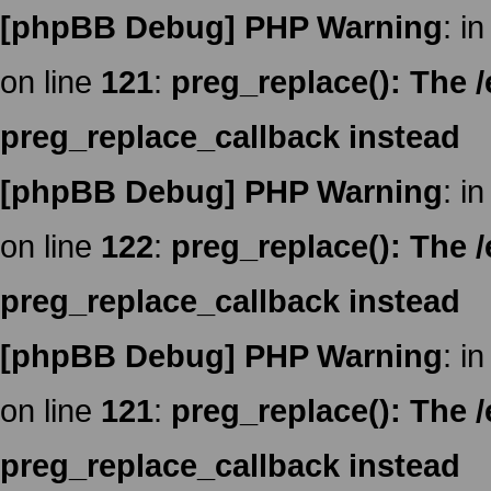
[phpBB Debug] PHP Warning
: in
on line
121
:
preg_replace(): The /
preg_replace_callback instead
[phpBB Debug] PHP Warning
: in
on line
122
:
preg_replace(): The /
preg_replace_callback instead
[phpBB Debug] PHP Warning
: in
on line
121
:
preg_replace(): The /
preg_replace_callback instead