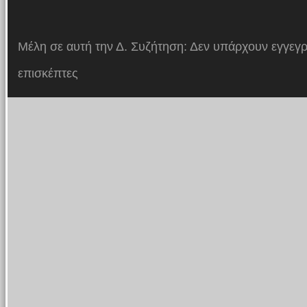
Μέλη σε αυτή την Δ. Συζήτηση: Δεν υπάρχουν εγγεγρ
επισκέπτες