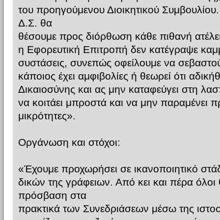
του προηγούμενου Διοικητικού Συμβουλίου.
Δ.Σ. θα
θέσουμε προς διόρθωση κάθε πιθανή ατέλε
η Εφορευτική Επιτροπή δεν κατέγραψε καμμ
συστάσεις, συνεπώς οφείλουμε να σεβαστού
κάποιος έχει αμφιβολίες ή θεωρεί ότι αδική
Δικαιοσύνης και ας μην καταφεύγει στη λα
να κοιτάει μπροστά και να μην παραμένει 
μικρότητες».
Οργάνωση και στόχοι:
«Έχουμε προχωρήσει σε ικανοποιητικό στάδ
δικών της γράφειων. Από κει και πέρα όλοι
πρόσβαση στα
πρακτικά των Συνεδριάσεων μέσω της ιστο