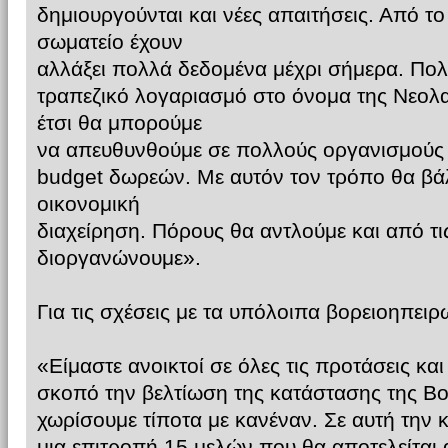
δημιουργούνται και νέες απαιτήσεις. Από τ
σωματείο έχουν
αλλάξει πολλά δεδομένα μέχρι σήμερα. Πολ
τραπεζικό λογαριασμό στο όνομα της Νεολ
έτσι θα μπορούμε
να απευθυνθούμε σε πολλούς οργανισμούς κ
budget δωρεών. Με αυτόν τον τρόπο θα βάλ
οικονομική
διαχείρηση. Πόρους θα αντλούμε και από τ
διοργανώνουμε».
Για τις σχέσεις με τα υπόλοιπα βορειοηπειρ
«Είμαστε ανοικτοί σε όλες τις προτάσεις κα
σκοπό την βελτίωση της κατάστασης της Βο
χωρίσουμε τίποτα με κανέναν. Σε αυτή την 
μια επιτροπή 15 μελών που θα αποτελείτα