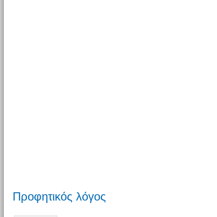
Προφητικός λόγος