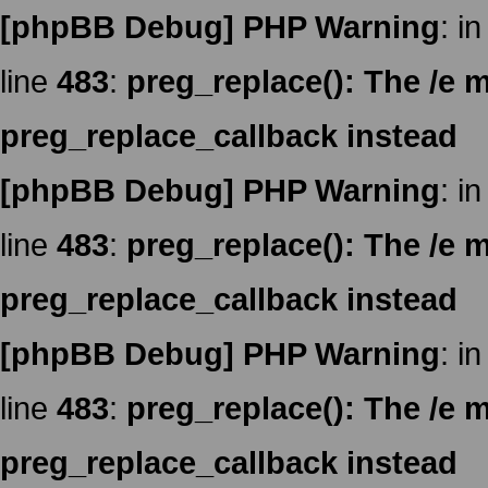
[phpBB Debug] PHP Warning
: in
line
483
:
preg_replace(): The /e m
preg_replace_callback instead
[phpBB Debug] PHP Warning
: in
line
483
:
preg_replace(): The /e m
preg_replace_callback instead
[phpBB Debug] PHP Warning
: in
line
483
:
preg_replace(): The /e m
preg_replace_callback instead