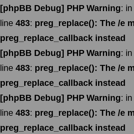
[phpBB Debug] PHP Warning
: in
line
483
:
preg_replace(): The /e m
preg_replace_callback instead
[phpBB Debug] PHP Warning
: in
line
483
:
preg_replace(): The /e m
preg_replace_callback instead
[phpBB Debug] PHP Warning
: in
line
483
:
preg_replace(): The /e m
preg_replace_callback instead