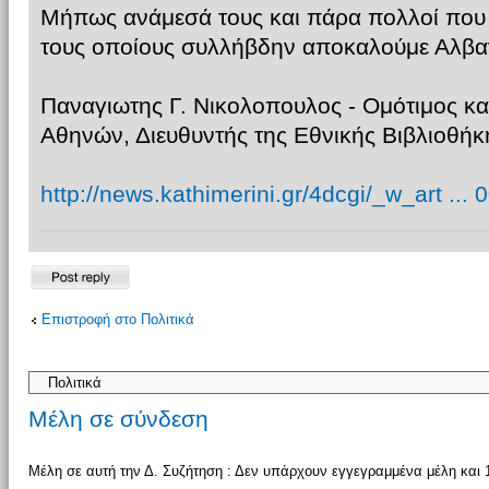
Μήπως ανάμεσά τους και πάρα πολλοί που 
τους οποίους συλλήβδην αποκαλούμε Αλβα
Παναγιωτης Γ. Νικολοπουλος - Ομότιμος κ
Αθηνών, Διευθυντής της Εθνικής Βιβλιοθήκη
http://news.kathimerini.gr/4dcgi/_w_art ..
Δημιουργία
Επιστροφή στο Πολιτικά
απάντησης
Μέλη σε σύνδεση
Μέλη σε αυτή την Δ. Συζήτηση : Δεν υπάρχουν εγγεγραμμένα μέλη και 