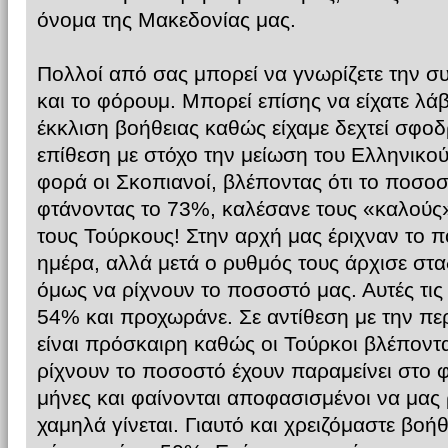
όνομα της Μακεδονίας μας.
Πολλοί από σας μπορεί να γνωρίζετε την σ
και το φόρουμ. Μπορεί επίσης να είχατε λά
έκκλιση βοήθειας καθώς είχαμε δεχτεί σφοδ
επίθεση με στόχο την μείωση του Ελληνικο
φορά οι Σκοπιανοί, βλέποντας ότι το ποσο
φτάνοντας το 73%, καλέσανε τους «καλούς»
τους Τούρκους! Στην αρχή μας έριχναν το 
ημέρα, αλλά μετά ο ρυθμός τους άρχισε στα
όμως να ρίχνουν το ποσοστό μας. Αυτές τις 
54% και προχωράνε. Σε αντίθεση με την πε
είναι πρόσκαιρη καθώς οι Τούρκοι βλέποντ
ρίχνουν το ποσοστό έχουν παραμείνει στο 
μήνες και φαίνονται αποφασισμένοι να μας
χαμηλά γίνεται. Γιαυτό και χρειζόμαστε βοή