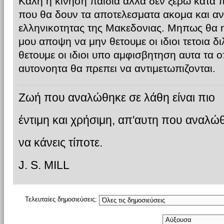
Καλη η κινηση παιδια αλλα δεν ξερω κατα 
που θα δουν τα αποτελεσματα ακομα και αν
ελληνικοτητας της Μακεδονιας. Μηπως θα η
μου αποψη να μην θετουμε οι ιδιοι τετοια δ
θετουμε οι ιδιοι υπο αμφισβητηση αυτα τα ο
αυτονοητα θα πρεπει να αντιμετωπιζονται.
Ζωή που αναλώθηκε σε λάθη είναι πιο
έντιμη και χρήσιμη, απ'αυτη που αναλώ
να κάνεις τίποτε.
J. S. MILL
Τελευταίες δημοσιεύσεις: