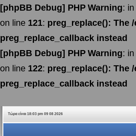
[phpBB Debug] PHP Warning
: in
on line
121
:
preg_replace(): The /
preg_replace_callback instead
[phpBB Debug] PHP Warning
: in
on line
122
:
preg_replace(): The /
preg_replace_callback instead
Τώρα είναι 18:03 pm 09 08 2026