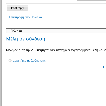
Δημιουργία
Επιστροφή στο Πολιτικά
απάντησης
Μέλη σε σύνδεση
Μέλη σε αυτή την Δ. Συζήτηση: Δεν υπάρχουν εγγεγραμμένα μέλη και 2
Ευρετήριο Δ. Συζήτησης
Η