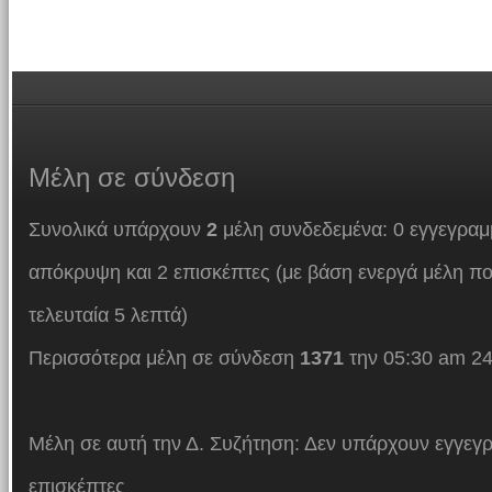
Μέλη
σε σύνδεση
Συνολικά υπάρχουν
2
μέλη συνδεδεμένα: 0 εγγεγραμμ
απόκρυψη και 2 επισκέπτες (με βάση ενεργά μέλη πο
τελευταία 5 λεπτά)
Περισσότερα μέλη σε σύνδεση
1371
την 05:30 am 24
Μέλη σε αυτή την Δ. Συζήτηση: Δεν υπάρχουν εγγεγρ
επισκέπτες