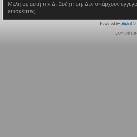
Μέλη σε αυτή την Δ. Συζήτηση: Δεν υπάρχουν εγγεγρ
επισκέπτες
Powered by
phpBB
© 
Ελληνική με