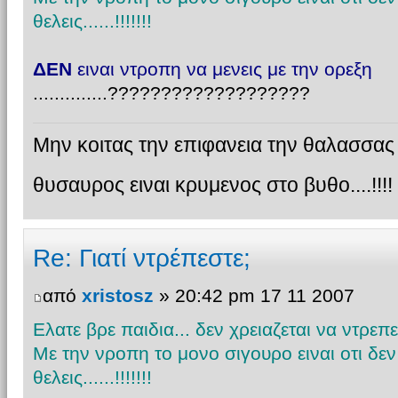
θελεις......!!!!!!!
ΔΕΝ
ειναι ντροπη να μενεις με την ορεξη
..............???????????????????
Μην κοιτας την επιφανεια την θαλασσας γ
θυσαυρος ειναι κρυμενος στο βυθο....!!!!
Re: Γιατί ντρέπεστε;
από
xristosz
» 20:42 pm 17 11 2007
Ελατε βρε παιδια... δεν χρειαζεται να ντρεπεστ
Με την νροπη το μονο σιγουρο ειναι οτι δε
θελεις......!!!!!!!