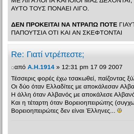
ΜΕ ΛΙΓΑ ΛΟΓΙΑ ΚΑΠΟΙΟΙ ΜΑΣ ΔΕΧΟΝΤΑΙ, 
ΑΥΤΟ ΤΟΥΣ ΠΟΝΑΕΙ ΛΙΓΟ.
ΔΕΝ ΠΡΟΚΕΙΤΑΙ ΝΑ ΝΤΡΑΠΩ ΠΟΤΕ
ΓΙΑΥ
ΠΑΠΟΥΤΣΙΑ ΟΤΙ ΚΑΙ ΑΝ ΣΚΕΦΤΟΝΤΑΙ
Re: Γιατί ντρέπεστε;
από
Α.Η.1914
» 12:31 pm 17 09 2007
Τέσσερις φορές έχω τσακωθεί, παίζοντας ξύλ
Οι δύο όταν Ελλαδίτες με αποκάλεσαν Αλβα
Η άλλη όταν Αλβανός με αποκάλεσε Αλβανό
Και η τέταρτη όταν Βορειοηπειρώτης (συγχω
Βορειοηπειρώτες δεν είναι Έλληνες...