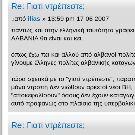
Re: Γιατί ντρέπεστε;
από
ilias
» 13:59 pm 17 06 2007
πάντως και στην ελληνική ταυτότητα γράφε
ΑΛΒΑΝΙΑ θα είναι και κει.
όπως έχω πει και αλλού από αλβανοί πολίτ
γίνουμε έλληνες πολίτες αλβανικής καταγω
τώρα σχετικά με το "γιατί ντρέπεστε", παρα
μόνο ντροπή δεν νιώθουν αρκετοί νέοι ΒΗ, ίσ
"αποκεφαλίσουν" όσους δεν έχουν καταγωγή
αυτό προφανώς στο πλαίσιο της υπερβολικ
Re: Γιατί ντρέπεστε;