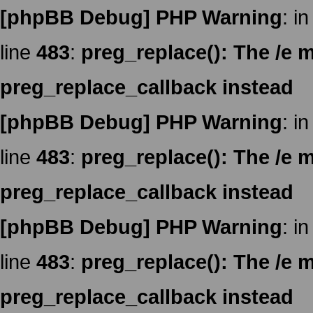
[phpBB Debug] PHP Warning
: in
line
483
:
preg_replace(): The /e m
preg_replace_callback instead
[phpBB Debug] PHP Warning
: in
line
483
:
preg_replace(): The /e m
preg_replace_callback instead
[phpBB Debug] PHP Warning
: in
line
483
:
preg_replace(): The /e m
preg_replace_callback instead