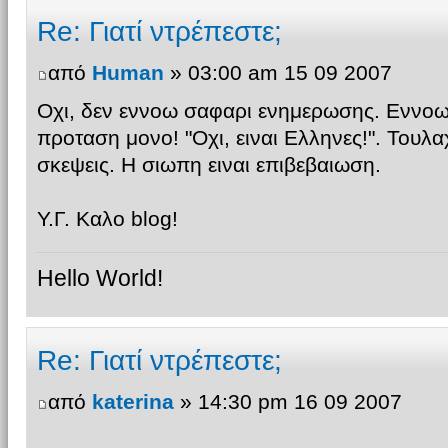
Re: Γιατί ντρέπεστε;
από
Human
» 03:00 am 15 09 2007
Οχι, δεν εννοω σαφαρι ενημερωσης. Εννοω
προταση μονο! "Οχι, ειναι Ελληνες!". Τουλα
σκεψεις. Η σιωπη ειναι επιβεβαιωση.
Υ.Γ. Καλο blog!
Hello World!
Re: Γιατί ντρέπεστε;
από
katerina
» 14:30 pm 16 09 2007