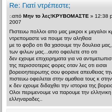
Re: Γιατί ντρέπεστε;
από
Μην το λες!ΚΡΥΒΟΜΑΣΤΕ
» 12:38 
2007
Πιστευω πολλοι απο μας μικροι κ μεγαλοι 
ντρεπομαστε να πουμε την αληθεια
με το φοβο οτι θα χασουμε την δουλεια μας
των φιλων μας...αυτο οφειλετε στο οτι
δεν εχουμε επιχειρηματα για να αντιμετωπ
της περισσοτερες φορες οταν λες οτι εισαι
βορειοηπειρωτης σου φορανε απευθειας τη
πιστευω οφειλεται στην αμαθεια τους κ στην
κ δεν εχουμε διδαχθει την ιστορια της βορει
Ολοι περιμενουμε να παρουμε την ελληνικη
ελληναραδες..