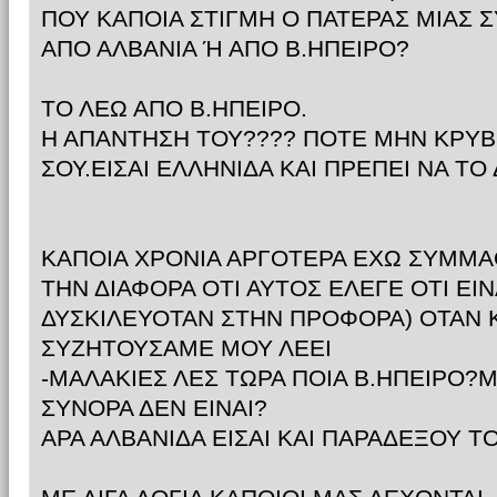
ΠΟΥ ΚΑΠΟΙΑ ΣΤΙΓΜΗ Ο ΠΑΤΕΡΑΣ ΜΙΑΣ 
ΑΠΟ ΑΛΒΑΝΙΑ Ή ΑΠΟ Β.ΗΠΕΙΡΟ?
ΤΟ ΛΕΩ ΑΠΟ Β.ΗΠΕΙΡΟ.
Η ΑΠΑΝΤΗΣΗ ΤΟΥ???? ΠΟΤΕ ΜΗΝ ΚΡΥΒ
ΣΟΥ.ΕΙΣΑΙ ΕΛΛΗΝΙΔΑ ΚΑΙ ΠΡΕΠΕΙ ΝΑ ΤΟ 
ΚΑΠΟΙΑ ΧΡΟΝΙΑ ΑΡΓΟΤΕΡΑ ΕΧΩ ΣΥΜΜΑ
ΤΗΝ ΔΙΑΦΟΡΑ ΟΤΙ ΑΥΤΟΣ ΕΛΕΓΕ ΟΤΙ ΕΙΝ
ΔΥΣΚΙΛΕΥΟΤΑΝ ΣΤΗΝ ΠΡΟΦΟΡΑ) ΟΤΑΝ 
ΣΥΖΗΤΟΥΣΑΜΕ ΜΟΥ ΛΕΕΙ
-ΜΑΛΑΚΙΕΣ ΛΕΣ ΤΩΡΑ ΠΟΙΑ Β.ΗΠΕΙΡΟ?Μ
ΣΥΝΟΡΑ ΔΕΝ ΕΙΝΑΙ?
ΑΡΑ ΑΛΒΑΝΙΔΑ ΕΙΣΑΙ ΚΑΙ ΠΑΡΑΔΕΞΟΥ ΤΟ