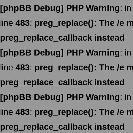
[phpBB Debug] PHP Warning
: in
line
483
:
preg_replace(): The /e m
preg_replace_callback instead
[phpBB Debug] PHP Warning
: in
line
483
:
preg_replace(): The /e m
preg_replace_callback instead
[phpBB Debug] PHP Warning
: in
line
483
:
preg_replace(): The /e m
preg_replace_callback instead