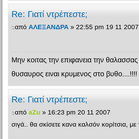
Re: Γιατί ντρέπεστε;
από
ΑΛΕΞΑΝΔΡΑ
» 22:55 pm 19 11 2007
Μην κοιτας την επιφανεια την θαλασσας γ
θυσαυρος ειναι κρυμενος στο βυθο....!!!!
Re: Γιατί ντρέπεστε;
από
aZu
» 16:23 pm 20 11 2007
σιγά.. θα σκίσετε κανα καλσόν κορίτσια, με