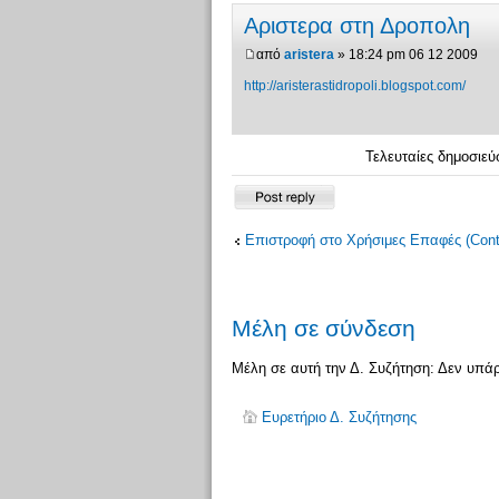
Αριστερα στη Δροπολη
από
aristera
» 18:24 pm 06 12 2009
http://aristerastidropoli.blogspot.com/
Τελευταίες δημοσιεύ
Δημιουργία
απάντησης
Επιστροφή στο Χρήσιμες Επαφές (Cont
Μέλη σε σύνδεση
Μέλη σε αυτή την Δ. Συζήτηση: Δεν υπά
Ευρετήριο Δ. Συζήτησης