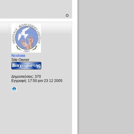
Νεολαια
Site Owner
Δημοσιεύσεις:
370
Εγγραφή:
17:50 pm 23 12 2005