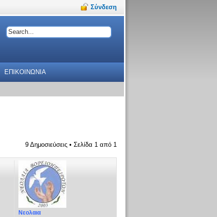
Σύνδεση
ΕΠΙΚΟΙΝΩΝΙΑ
9 Δημοσιεύσεις • Σελίδα
1
από
1
Νεολαια