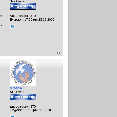
Site Owner
,
Δημοσιεύσεις:
370
ου
Εγγραφή:
17:50 pm 23 12 2005
ια
Νεολαια
Site Owner
Δημοσιεύσεις:
370
Εγγραφή:
17:50 pm 23 12 2005