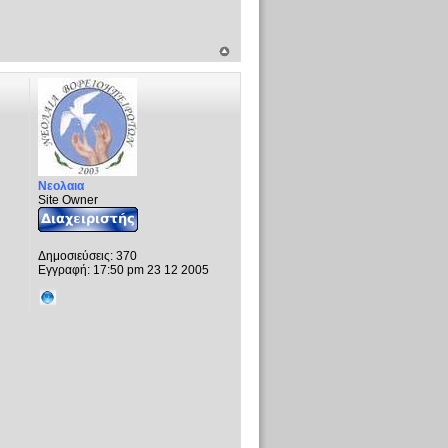
Νεολαια
Site Owner
Δημοσιεύσεις:
370
Εγγραφή:
17:50 pm 23 12 2005