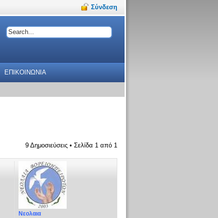
Σύνδεση
ΕΠΙΚΟΙΝΩΝΙΑ
9 Δημοσιεύσεις • Σελίδα
1
από
1
Νεολαια