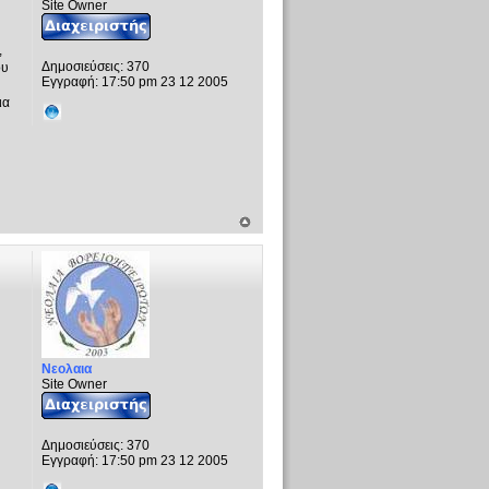
Site Owner
,
Δημοσιεύσεις:
370
ου
Εγγραφή:
17:50 pm 23 12 2005
ια
Νεολαια
Site Owner
Δημοσιεύσεις:
370
Εγγραφή:
17:50 pm 23 12 2005