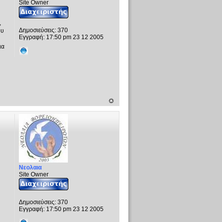
Site Owner
,
Δημοσιεύσεις:
370
ου
Εγγραφή:
17:50 pm 23 12 2005
ια
Νεολαια
Site Owner
Δημοσιεύσεις:
370
Εγγραφή:
17:50 pm 23 12 2005