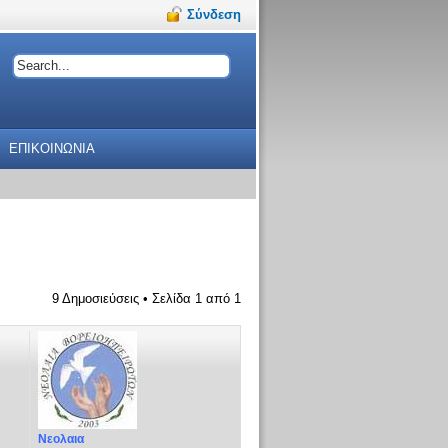
Σύνδεση
ΕΠΙΚΟΙΝΩΝΙΑ
9 Δημοσιεύσεις • Σελίδα
1
από
1
Νεολαια