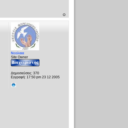
Νεολαια
Site Owner
Δημοσιεύσεις:
370
Εγγραφή:
17:50 pm 23 12 2005