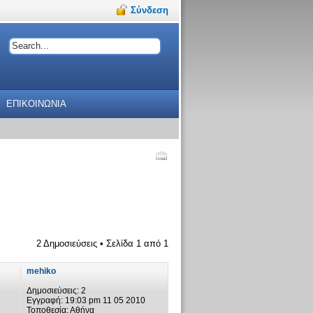
Σύνδεση
ΕΠΙΚΟΙΝΩΝΙΑ
2 Δημοσιεύσεις • Σελίδα
1
από
1
mehiko
Δημοσιεύσεις:
2
Εγγραφή:
19:03 pm 11 05 2010
Τοποθεσία:
Αθήνα