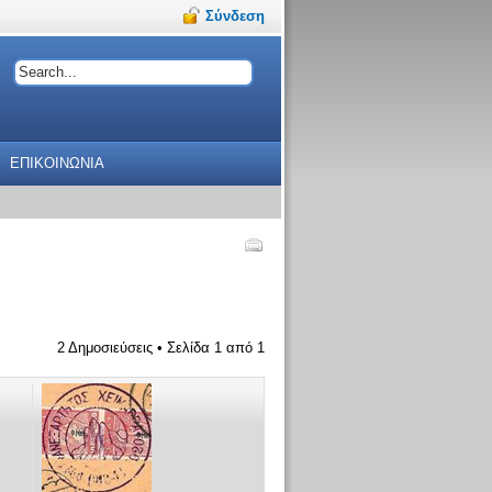
Σύνδεση
ΕΠΙΚΟΙΝΩΝΙΑ
2 Δημοσιεύσεις • Σελίδα
1
από
1