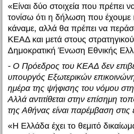
«Είναι δύο στοιχεία που πρέπει 
τονίσω ότι η δήλωση που έχουμε κ
κάναμε, αλλά θα πρέπει να περά
ΚΕΑΔ και μετά στους στρατηγικούς
Δημοκρατική Ένωση Εθνικής Eλ
- Ο Πρόεδρος του ΚΕΑΔ δεν επιβ
υπουργός Εξωτερικών επικοινών
ημέρα της ψήφισης του νόμου στ
Αλλά αντιτίθεται στην επίσημη το
της Αθήνας είναι παρέμβαση στις 
«Η Ελλάδα έχει το θεμιτό δικαίωμα