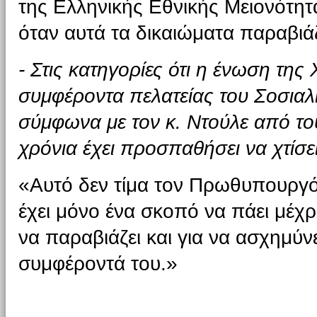
της Ελληνικής Εθνικής Μειονότη
όταν αυτά τα δικαιώματα παραβιά
- Στις κατηγορίες ότι η ένωση της 
συμφέροντα πελατείας του Σοσιαλ
σύμφωνα με τον κ. Ντούλε από του
χρόνια έχει προσπαθήσει να χτίσε
«Αυτό δεν τίμα τον Πρωθυπουργό 
έχει μόνο ένα σκοπό να πάει μέχρι
να παραβιάζει και για να ασχημύν
συμφέροντά του.»