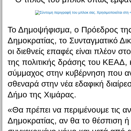
Το Δημοψήφισμα, ο Πρόεδρος τη
Δημοκρατίας, το Συνταγματικό Δικ
οι διεθνείς επαφές είναι πλέον στ
της πολιτικής δράσης του ΚΕΑΔ,
σύμμαχος στην κυβέρνηση που αν
σθεναρά στην νέα εδαφική διαίρεσ
Δήμο της Χιμάρας.
«Θα πρέπει να περιμένουμε τις α
Δημοκρατίας, αν θα το θέσπιση ή