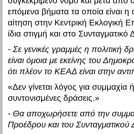
συγκεκριμένο νόμο και μετά από 
επόμενα βήματα τα οποία είναι η 
αίτηση στην Κεντρική Εκλογική Ε
ίδια στιγμή και στο Συνταγματικό 
- Σε γενικές γραμμές η πολιτική 
είναι όμοια με εκείνης του Δημοκ
ότι πλέον το ΚΕΑΔ είναι στην αντι
«Δεν γίνεται λόγος για συμμαχία 
συντονισμένες δράσεις.»
- Θα αποχωρήσετε από την συμμαχ
Προέδρου και του Συνταγματικού 